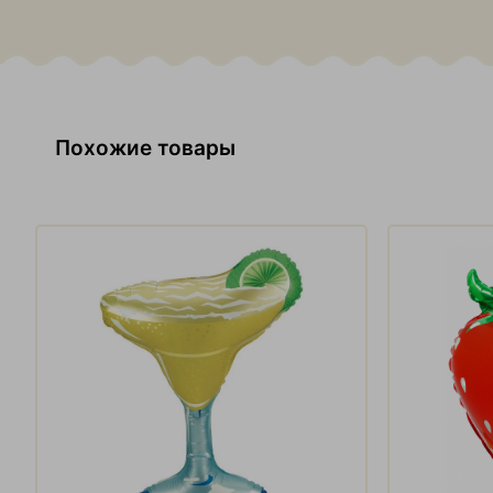
Похожие товары