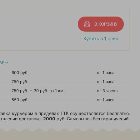
Купить в 1 клик
ВЕ
600 руб.
от 1 часа
750 руб.
от 1 часа
750 руб. + 30 руб. за 1 км.
от 3 часов
550 руб.
от 1 часа
авка курьером в пределах ТТК осуществляется бесплатно.
твлении доставки -
2000
руб. Самовывоз без ограничений.