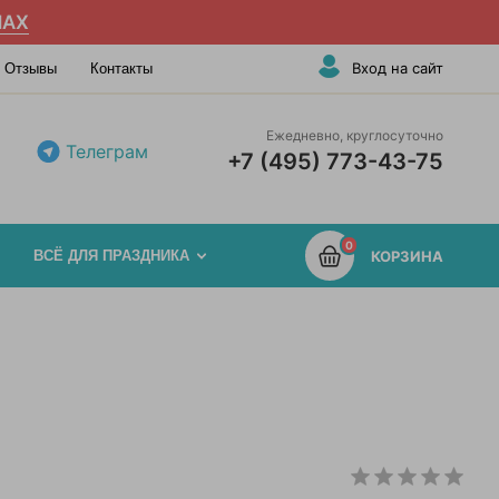
AX
Вход на сайт
Отзывы
Контакты
Ежедневно, круглосуточно
Телеграм
+7 (495) 773-43-75
0
ВСЁ ДЛЯ ПРАЗДНИКА
КОРЗИНА