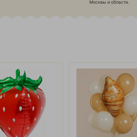
Москвы и области.