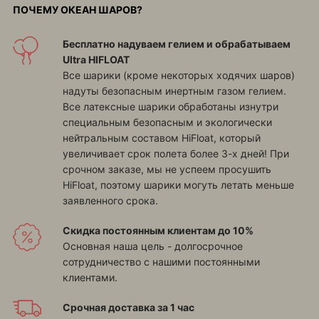
ПОЧЕМУ ОКЕАН ШАРОВ?
Бесплатно надуваем гелием и обрабатываем
Ultra HIFLOAT
Все шарики (кроме некоторых ходячих шаров)
надуты безопасным инертным газом гелием.
Все латексные шарики обработаны изнутри
специальным безопасным и экологически
нейтральным составом HiFloat, который
увеличивает срок полета более 3-х дней! При
срочном заказе, мы не успеем просушить
HiFloat, поэтому шарики могуть летать меньше
заявленного срока.
Скидка постоянным клиентам до 10%
Основная наша цель - долгосрочное
сотрудничество с нашими постоянными
клиентами.
Срочная доставка за 1 час