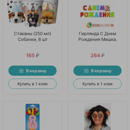
Стаканы (250 мл)
Гирлянда С Днем
Собачки, 6 шт
Рождения Мишка.
165
₽
264
₽
В корзину
В корзину
Купить в 1 клик
Купить в 1 клик