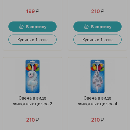
199
₽
210
₽
В корзину
В корзину
Купить в 1 клик
Купить в 1 клик
Свеча в виде
Свеча в виде
животных цифра 2
животных цифра 4
210
₽
210
₽