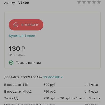
Артикул:
V3409
Купить в 1 клик
130
Р
За 1 шарик
Товар в наличии
ДОСТАВКА ЭТОГО ТОВАРА
ПО МОСКВЕ
В пределах ТТК
600 руб.
от 1 часа
В пределах МКАД
750 руб.
от 1 часа
За МКАД
750 руб. + 30 руб. за 1 км.
от 3 часов