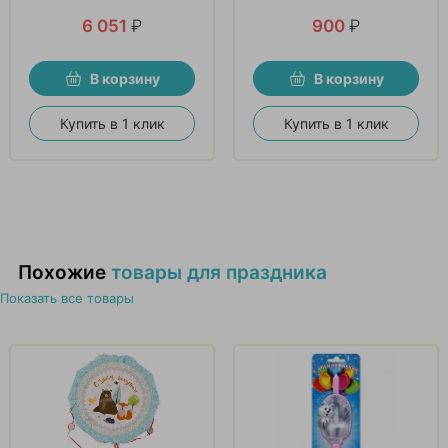
6 051
₽
900
₽
В корзину
В корзину
Купить в 1 клик
Купить в 1 клик
Похожие
товары для праздника
Показать все товары