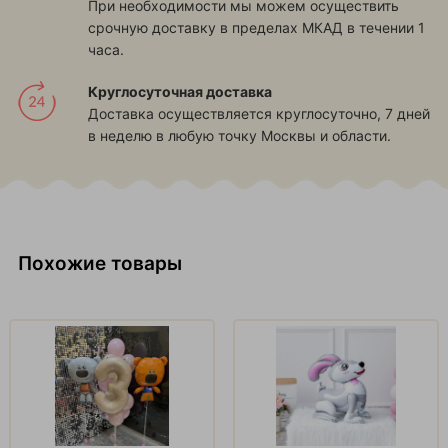
При необходимости мы можем осуществить
срочную доставку в пределах МКАД в течении 1
часа.
Круглосуточная доставка
Доставка осуществляется круглосуточно, 7 дней
в неделю в любую точку Москвы и области.
Похожие товары