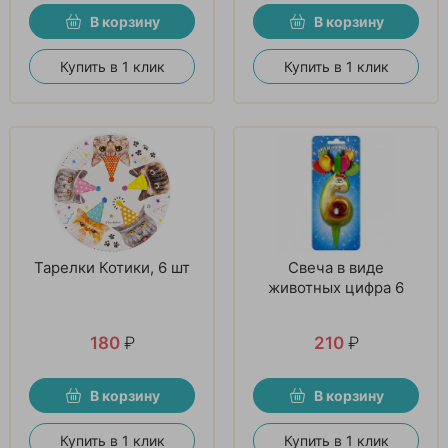
В корзину
В корзину
Купить в 1 клик
Купить в 1 клик
Тарелки Котики, 6 шт
Свеча в виде
животных цифра 6
180
₽
210
₽
В корзину
В корзину
Купить в 1 клик
Купить в 1 клик