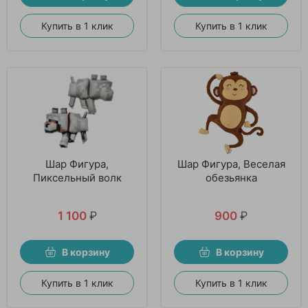
Купить в 1 клик
Купить в 1 клик
Шар Фигура,
Шар Фигура, Веселая
Пиксельный волк
обезьянка
1 100
₽
900
₽
В корзину
В корзину
Купить в 1 клик
Купить в 1 клик