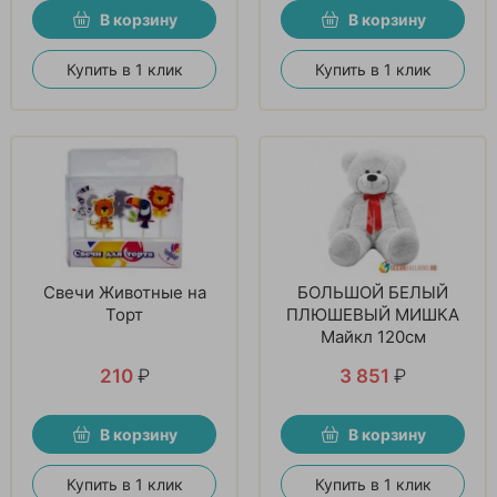
В корзину
В корзину
Купить в 1 клик
Купить в 1 клик
Свечи Животные на
БОЛЬШОЙ БЕЛЫЙ
Торт
ПЛЮШЕВЫЙ МИШКА
Майкл 120см
210
₽
3 851
₽
В корзину
В корзину
Купить в 1 клик
Купить в 1 клик