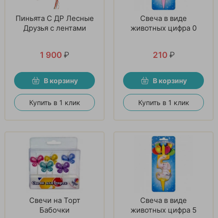
Пиньята С ДР Лесные
Свеча в виде
Друзья с лентами
животных цифра 0
1 900
₽
210
₽
В корзину
В корзину
Купить в 1 клик
Купить в 1 клик
Свечи на Торт
Свеча в виде
Бабочки
животных цифра 5