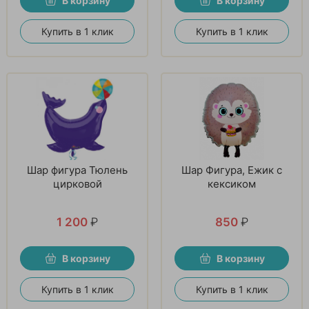
В корзину
В корзину
Купить в 1 клик
Купить в 1 клик
Шар фигура Тюлень
Шар Фигура, Ежик с
цирковой
кексиком
1 200
₽
850
₽
В корзину
В корзину
Купить в 1 клик
Купить в 1 клик