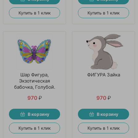
Купить в 1 клик
Купить в 1 клик
Шар Фигура,
ФИГУРА Зайка
Экзотическая
бабочка, Голубой.
970
₽
970
₽
В корзину
В корзину
Купить в 1 клик
Купить в 1 клик