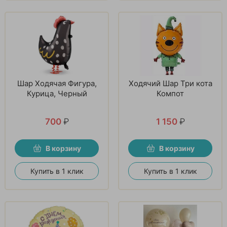
Шар Ходячая Фигура,
Ходячий Шар Три кота
Курица, Черный
Компот
700
₽
1 150
₽
В корзину
В корзину
Купить в 1 клик
Купить в 1 клик