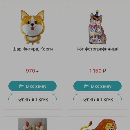
Шар Фигура, Корги
Кот фотографичный
970
₽
1 150
₽
В корзину
В корзину
Купить в 1 клик
Купить в 1 клик