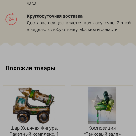
часа.
Круглосуточная доставка
Доставка осуществляется круглосуточно, 7 дней
в неделю в любую точку Москвы и области.
Похожие товары
Шар Ходячая Фигура,
Композиция
Ракетный комплекс, 1
«Танковый залп»