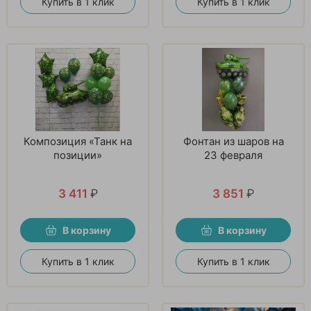
Купить в 1 клик
Купить в 1 клик
Композиция «Танк на
Фонтан из шаров на
позиции»
23 февраля
3 411
₽
3 851
₽
В корзину
В корзину
Купить в 1 клик
Купить в 1 клик