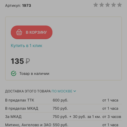
Артикул:
1973
Купить в 1 клик
135
Р
Товар в наличии
ДОСТАВКА ЭТОГО ТОВАРА
ПО МОСКВЕ
В пределах ТТК
600 руб.
от 1 часа
В пределах МКАД
750 руб.
от 1 часа
За МКАД
750 руб. + 30 руб. за 1 км.
от 3 часов
Митино, Ангелово и ЗАО
550 руб.
от 1 часа