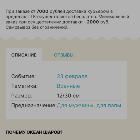
При заказе от
7000
рублей доставка курьером в
пределах ТТК осуществляется бесплатно. Минимальный
заказ при осуществлении доставки -
2000
руб.
Самовывоз без ограничений.
ОПИСАНИЕ
ОТЗЫВЫ
Событие:
23 февраля
Тематика:
Военные
Размер:
12/30 см
Предназначение:
Для мужчины
,
для папы
ПОЧЕМУ ОКЕАН ШАРОВ?