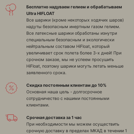
Бесплатно надуваем гелием и обрабатываем
Ultra HIFLOAT
Все шарики (кроме некоторых ходячих шаров)
надуты безопасным инертным газом гелием.
Все латексные шарики обработаны изнутри
специальным безопасным и экологически
нейтральным составом HiFloat, который
увеличивает срок полета более 3-х дней! При
срочном заказе, мы не успеем просушить
HiFloat, поэтому шарики могуть летать меньше
заявленного срока.
Скидка постоянным клиентам до 10%
Основная наша цель - долгосрочное
сотрудничество с нашими постоянными
клиентами.
Срочная доставка за 1 час
При необходимости мы можем осуществить
срочную доставку в пределах МКАД в течении 1