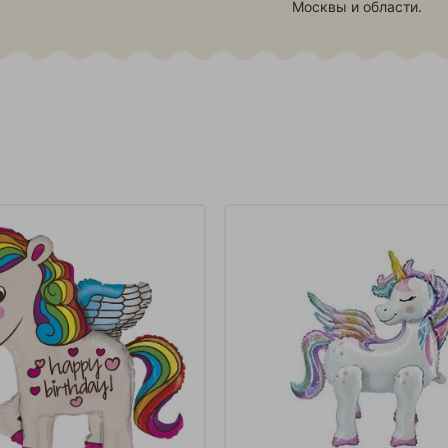
Москвы и области.