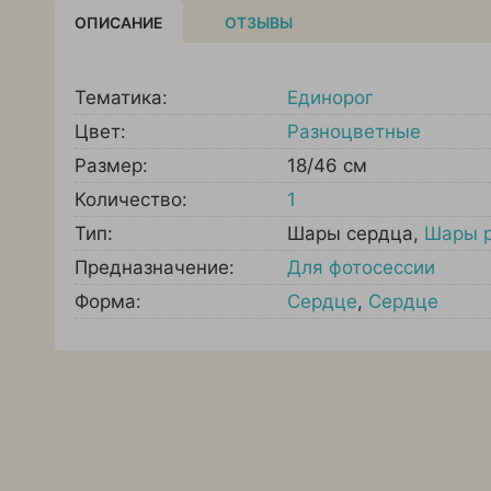
ОПИСАНИЕ
ОТЗЫВЫ
Тематика:
Единорог
Цвет:
Разноцветные
Размер:
18/46 см
Количество:
1
Тип:
Шары сердца
,
Шары 
Предназначение:
Для фотосессии
Форма:
Сердце
,
Сердце