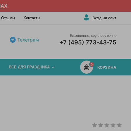
AX
Вход на сайт
Отзывы
Контакты
Ежедневно, круглосуточно
Телеграм
+7 (495) 773-43-75
0
ВСЁ ДЛЯ ПРАЗДНИКА
КОРЗИНА