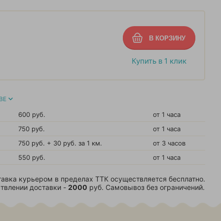
Купить в 1 клик
ВЕ
600 руб.
от 1 часа
750 руб.
от 1 часа
750 руб. + 30 руб. за 1 км.
от 3 часов
550 руб.
от 1 часа
авка курьером в пределах ТТК осуществляется бесплатно.
твлении доставки -
2000
руб. Самовывоз без ограничений.