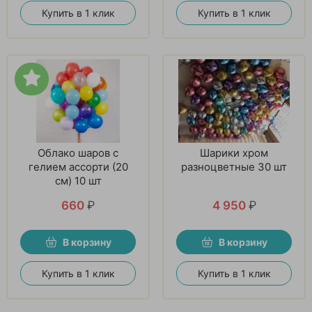
Купить в 1 клик
Купить в 1 клик
Облако шаров с
Шарики хром
гелием ассорти (20
разноцветные 30 шт
см) 10 шт
660
₽
4 950
₽
В корзину
В корзину
Купить в 1 клик
Купить в 1 клик