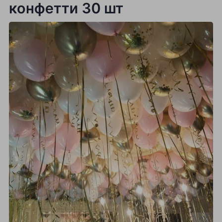
конфетти 30 шт