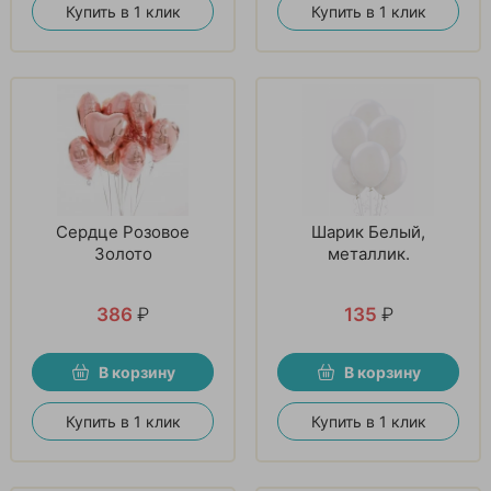
Купить в 1 клик
Купить в 1 клик
Сердце Розовое
Шарик Белый,
Золото
металлик.
386
₽
135
₽
В корзину
В корзину
Купить в 1 клик
Купить в 1 клик