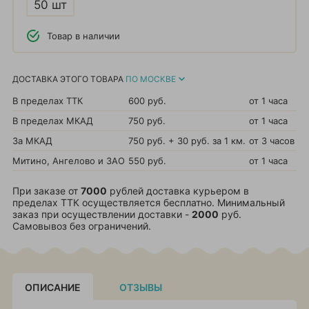
50 шт
Товар в наличии
ДОСТАВКА ЭТОГО ТОВАРА
ПО МОСКВЕ
В пределах ТТК
600 руб.
от 1 часа
В пределах МКАД
750 руб.
от 1 часа
За МКАД
750 руб. + 30 руб. за 1 км.
от 3 часов
Митино, Ангелово и ЗАО
550 руб.
от 1 часа
При заказе от
7000
рублей доставка курьером в
пределах ТТК осуществляется бесплатно. Минимальный
заказ при осуществлении доставки -
2000
руб.
Самовывоз без ограничений.
ОПИСАНИЕ
ОТЗЫВЫ