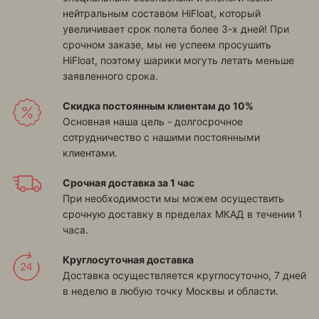
нейтральным составом HiFloat, который
увеличивает срок полета более 3-х дней! При
срочном заказе, мы не успеем просушить
HiFloat, поэтому шарики могуть летать меньше
заявленного срока.
Скидка постоянным клиентам до 10%
Основная наша цель - долгосрочное
сотрудничество с нашими постоянными
клиентами.
Срочная доставка за 1 час
При необходимости мы можем осуществить
срочную доставку в пределах МКАД в течении 1
часа.
Круглосуточная доставка
Доставка осуществляется круглосуточно, 7 дней
в неделю в любую точку Москвы и области.