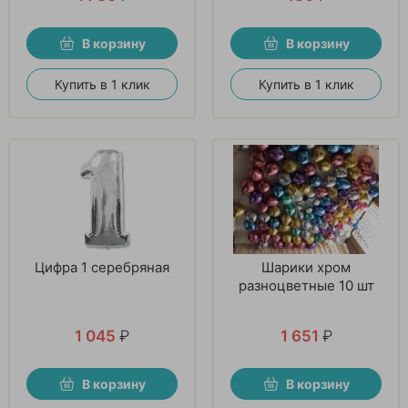
В корзину
В корзину
Купить в 1 клик
Купить в 1 клик
Цифра 1 серебряная
Шарики хром
разноцветные 10 шт
1 045
₽
1 651
₽
В корзину
В корзину