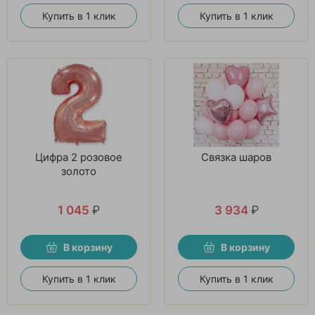
Купить в 1 клик
Купить в 1 клик
Цифра 2 розовое
Связка шаров
золото
1 045
₽
3 934
₽
В корзину
В корзину
Купить в 1 клик
Купить в 1 клик