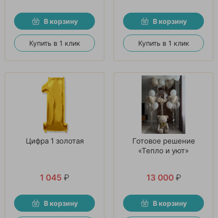
В корзину
В корзину
Купить в 1 клик
Купить в 1 клик
Цифра 1 золотая
Готовое решение
«Тепло и уют»
1 045
₽
13 000
₽
В корзину
В корзину