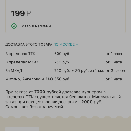
199
Р
Товар в наличии
ДОСТАВКА ЭТОГО ТОВАРА
ПО МОСКВЕ
В пределах ТТК
600 руб.
от 1 часа
В пределах МКАД
750 руб.
от 1 часа
За МКАД
750 руб. + 30 руб. за 1 км.
от 3 часов
Митино, Ангелово и ЗАО
550 руб.
от 1 часа
При заказе от
7000
рублей доставка курьером в
пределах ТТК осуществляется бесплатно. Минимальный
заказ при осуществлении доставки -
2000
руб.
Самовывоз без ограничений.