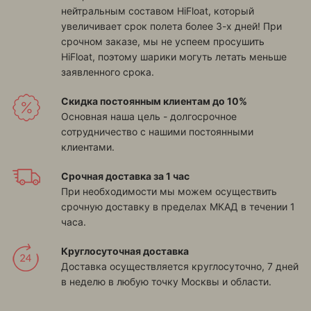
нейтральным составом HiFloat, который
увеличивает срок полета более 3-х дней! При
срочном заказе, мы не успеем просушить
HiFloat, поэтому шарики могуть летать меньше
заявленного срока.
Скидка постоянным клиентам до 10%
Основная наша цель - долгосрочное
сотрудничество с нашими постоянными
клиентами.
Срочная доставка за 1 час
При необходимости мы можем осуществить
срочную доставку в пределах МКАД в течении 1
часа.
Круглосуточная доставка
Доставка осуществляется круглосуточно, 7 дней
в неделю в любую точку Москвы и области.