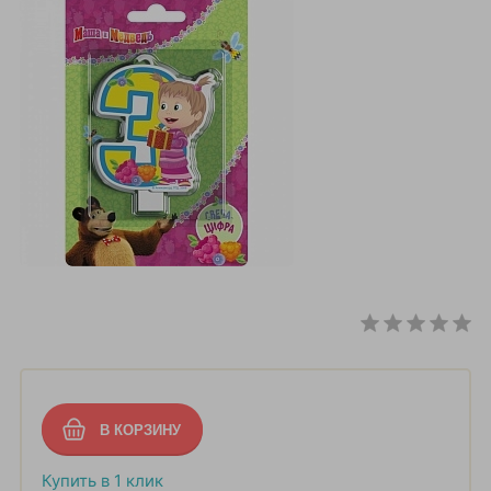
Купить в 1 клик