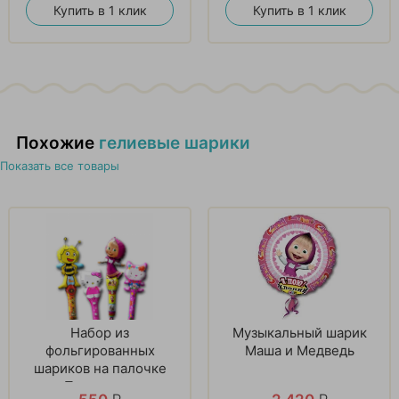
Купить в 1 клик
Купить в 1 клик
Похожие
гелиевые шарики
Показать все товары
Набор из
Музыкальный шарик
фольгированных
Маша и Медведь
шариков на палочке
«Прекрасное