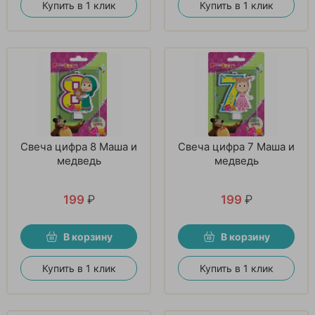
Купить в 1 клик
Купить в 1 клик
Свеча цифра 8 Маша и
Свеча цифра 7 Маша и
медведь
медведь
199
₽
199
₽
В корзину
В корзину
Купить в 1 клик
Купить в 1 клик