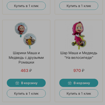
Купить в 1 клик
Купить в 1 клик
Шарики Маша и
Шар Маша и Медведь
Медведь с друзьями
"На велосипеде"
Ромашки
463
₽
970
₽
В корзину
В корзину
Купить в 1 клик
Купить в 1 клик