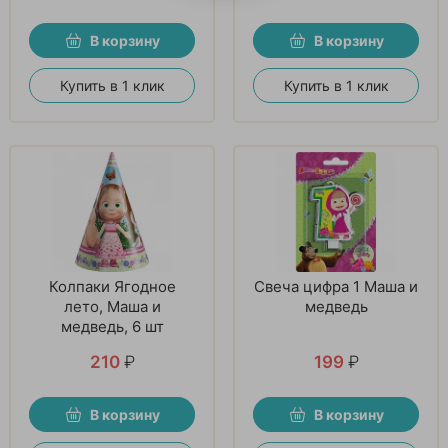
В корзину
В корзину
Купить в 1 клик
Купить в 1 клик
Колпаки Ягодное
Свеча цифра 1 Маша и
лето, Маша и
медведь
медведь, 6 шт
210
₽
199
₽
В корзину
В корзину