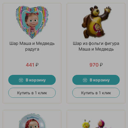
Шар Маша и Медведь
Шар из фольги фигура
радуга
Маша и Медведь
441
₽
970
₽
В корзину
В корзину
Купить в 1 клик
Купить в 1 клик