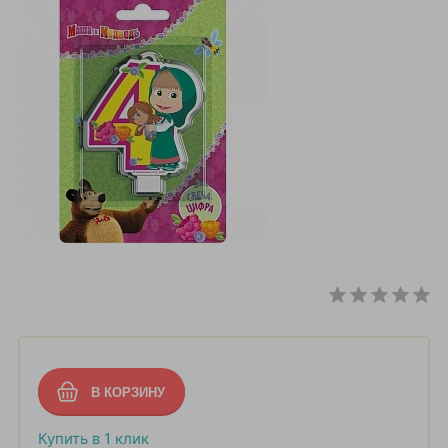
Купить в 1 клик