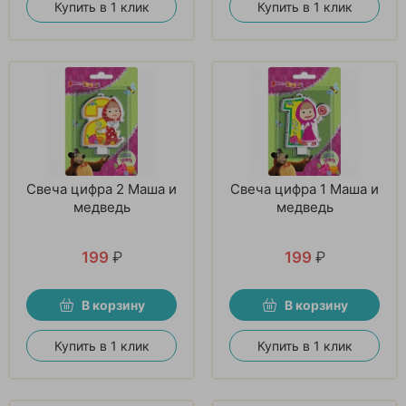
Купить в 1 клик
Купить в 1 клик
Свеча цифра 2 Маша и
Свеча цифра 1 Маша и
медведь
медведь
199
₽
199
₽
В корзину
В корзину
Купить в 1 клик
Купить в 1 клик