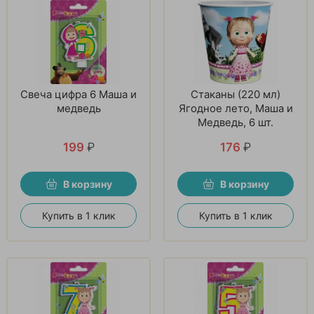
Свеча цифра 6 Маша и
Стаканы (220 мл)
медведь
Ягодное лето, Маша и
Медведь, 6 шт.
199
₽
176
₽
В корзину
В корзину
Купить в 1 клик
Купить в 1 клик