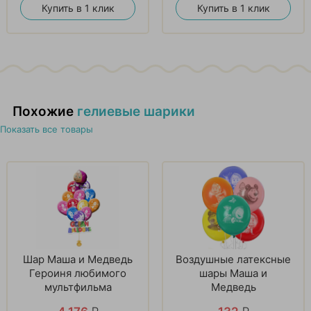
Купить в 1 клик
Купить в 1 клик
Похожие
гелиевые шарики
Показать все товары
Шар Маша и Медведь
Воздушные латексные
Героиня любимого
шары Маша и
мультфильма
Медведь