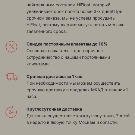
нейтральным составом HiFloat, который
увеличивает срок полета более 3-х дней! При
срочном заказе, мы не успеем просушить
HiFloat, поэтому шарики могуть летать меньше
заявленного срока.
Скидка постоянным клиентам до 10%
Основная наша цель - долгосрочное
сотрудничество с нашими постоянными
клиентами.
Срочная доставка за 1 час
При необходимости мы можем осуществить
срочную доставку в пределах МКАД в течении 1
часа.
Круглосуточная доставка
Доставка осуществляется круглосуточно, 7 дней
в неделю в любую точку Москвы и области.