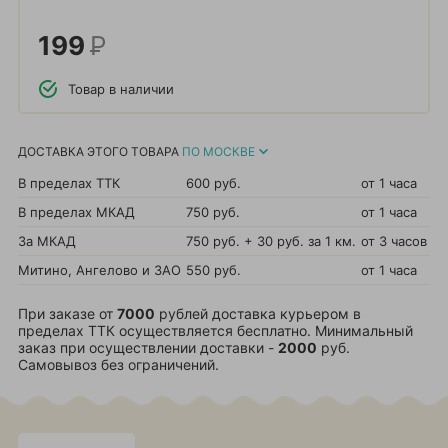
199
Р
Товар в наличии
ДОСТАВКА ЭТОГО ТОВАРА
ПО МОСКВЕ
В пределах ТТК
600 руб.
от 1 часа
В пределах МКАД
750 руб.
от 1 часа
За МКАД
750 руб. + 30 руб. за 1 км.
от 3 часов
Митино, Ангелово и ЗАО
550 руб.
от 1 часа
При заказе от
7000
рублей доставка курьером в
пределах ТТК осуществляется бесплатно. Минимальный
заказ при осуществлении доставки -
2000
руб.
Самовывоз без ограничений.