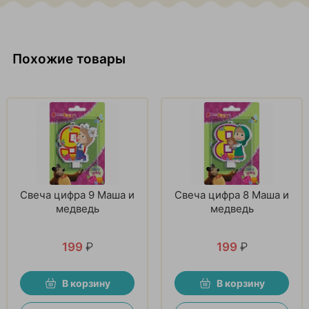
Похожие товары
Свеча цифра 9 Маша и
Свеча цифра 8 Маша и
медведь
медведь
199
₽
199
₽
В корзину
В корзину