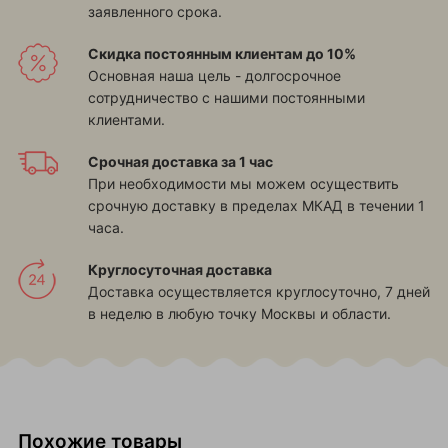
заявленного срока.
Скидка постоянным клиентам до 10%
Основная наша цель - долгосрочное
сотрудничество с нашими постоянными
клиентами.
Срочная доставка за 1 час
При необходимости мы можем осуществить
срочную доставку в пределах МКАД в течении 1
часа.
Круглосуточная доставка
Доставка осуществляется круглосуточно, 7 дней
в неделю в любую точку Москвы и области.
Похожие товары