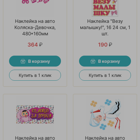
Наклейка на авто
Наклейка "Везу
Коляска-Девочка,
малышку!", 16 24 см, 1
480*160мм
шт.
364
₽
190
₽
В корзину
В корзину
Купить в 1 клик
Купить в 1 клик
Наклейка на авто
Наклейка на авто