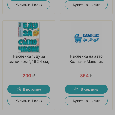
Купить в 1 клик
Купить в 1 клик
Наклейка "Еду за
Наклейка на авто
сыночком!", 16 24 см,
Коляска-Мальчик
200
₽
364
₽
В корзину
В корзину
Купить в 1 клик
Купить в 1 клик