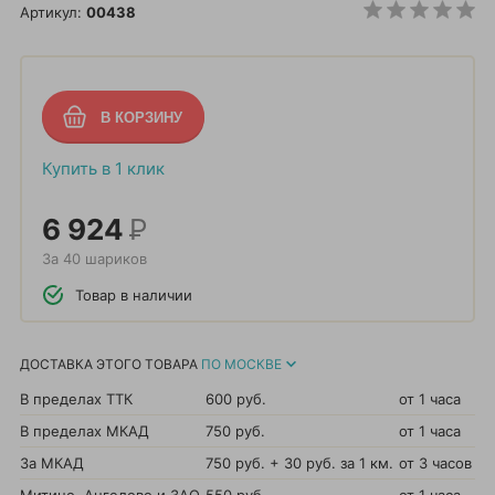
Артикул:
00438
Купить в 1 клик
6 924
Р
За 40 шариков
Товар в наличии
ДОСТАВКА ЭТОГО ТОВАРА
ПО МОСКВЕ
В пределах ТТК
600 руб.
от 1 часа
В пределах МКАД
750 руб.
от 1 часа
За МКАД
750 руб. + 30 руб. за 1 км.
от 3 часов