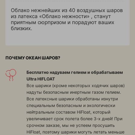
Облако нежнейших из 40 воздушных шаров
из латекса «Облако нежности» , станут
приятным сюрпризом и порадуют ваших
близких.
ПОЧЕМУ ОКЕАН ШАРОВ?
Бесплатно надуваем гелием и обрабатываем
Ultra HIFLOAT
Все шарики (кроме некоторых ходячих шаров)
надуты безопасным инертным газом гелием.
Все латексные шарики обработаны изнутри
специальным безопасным и экологически
нейтральным составом HiFloat, который
увеличивает срок полета более 3-х дней! При
срочном заказе, мы не успеем просушить
HiFloat, поэтому шарики могуть летать меньше