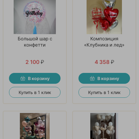
Большой шар с
Композиция
конфетти
«Клубника и лед»
2 100
₽
4 358
₽
В корзину
В корзину
Купить в 1 клик
Купить в 1 клик