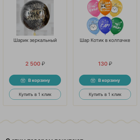
Шарик зеркальный
Шар Котик в колпачке
2 500
₽
130
₽
В корзину
В корзину
Купить в 1 клик
Купить в 1 клик