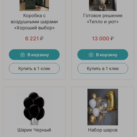
Коробка с
Готовое решение
воздушными шарами
«Тепло и уют»
«Хороший выбор»
6 221
₽
13 000
₽
В корзину
В корзину
Купить в 1 клик
Купить в 1 клик
Шарик Черный
Набор шаров