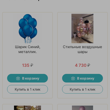
Шарик Синий,
Стильные воздушные
металлик.
шары
135
₽
4 730
₽
В корзину
В корзину
Купить в 1 клик
Купить в 1 клик