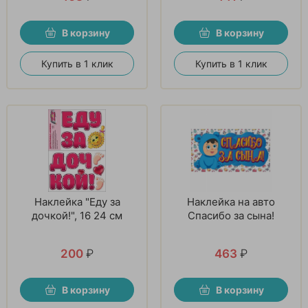
В корзину
В корзину
Купить в 1 клик
Купить в 1 клик
Наклейка "Еду за
Наклейка на авто
дочкой!", 16 24 см
Спасибо за сына!
200
₽
463
₽
В корзину
В корзину