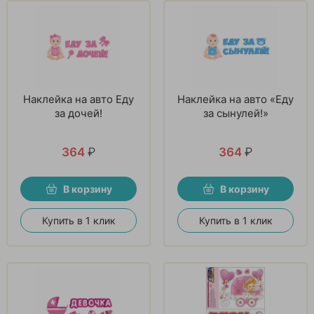
Наклейка на авто Еду
Наклейка на авто «Еду
за дочей!
за сынулей!»
364
₽
364
₽
В корзину
В корзину
Купить в 1 клик
Купить в 1 клик