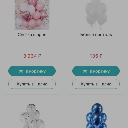
Связка шаров
Белые пастель
3 934
₽
135
₽
В корзину
В корзину
Купить в 1 клик
Купить в 1 клик