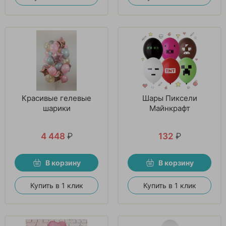
Красивые гелевые
Шары Пиксели
шарики
Майнкрафт
4 448
₽
132
₽
В корзину
В корзину
Купить в 1 клик
Купить в 1 клик