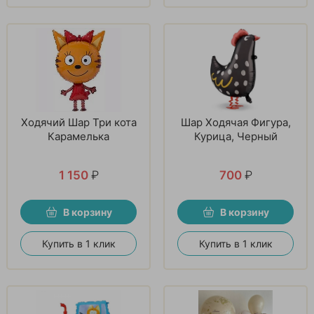
Ходячий Шар Три кота
Шар Ходячая Фигура,
Карамелька
Курица, Черный
1 150
₽
700
₽
В корзину
В корзину
Купить в 1 клик
Купить в 1 клик