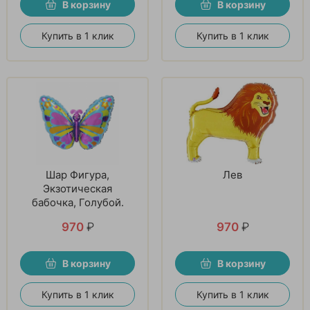
В корзину
В корзину
Купить в 1 клик
Купить в 1 клик
Шар Фигура,
Лев
Экзотическая
бабочка, Голубой.
970
₽
970
₽
В корзину
В корзину
Купить в 1 клик
Купить в 1 клик