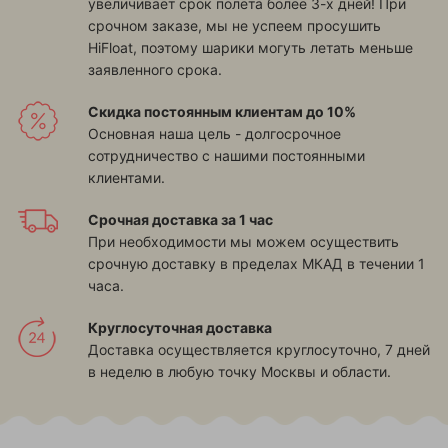
увеличивает срок полета более 3-х дней! При
срочном заказе, мы не успеем просушить
HiFloat, поэтому шарики могуть летать меньше
заявленного срока.
Скидка постоянным клиентам до 10%
Основная наша цель - долгосрочное
сотрудничество с нашими постоянными
клиентами.
Срочная доставка за 1 час
При необходимости мы можем осуществить
срочную доставку в пределах МКАД в течении 1
часа.
Круглосуточная доставка
Доставка осуществляется круглосуточно, 7 дней
в неделю в любую точку Москвы и области.