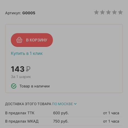
Артикул:
G0005
Купить в 1 клик
143
Р
За 1 шарик
Товар в наличии
ДОСТАВКА ЭТОГО ТОВАРА
ПО МОСКВЕ
В пределах ТТК
600 руб.
от 1 часа
В пределах МКАД
750 руб.
от 1 часа