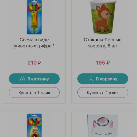
Свеча в виде
Стаканы Лесные
животных цифра 1
зверята, 6 шт
210
₽
165
₽
В корзину
В корзину
Купить в 1 клик
Купить в 1 клик