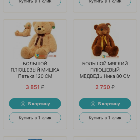
Купить в 1 клик
Купить в 1 клик
БОЛЬШОЙ
БОЛЬШОЙ МЯГКИЙ
ПЛЮШЕВЫЙ МИШКА
ПЛЮШЕВЫЙ
Петька 120 СМ
МЕДВЕДЬ Ника 80 СМ
3 851
₽
2 750
₽
В корзину
В корзину
Купить в 1 клик
Купить в 1 клик