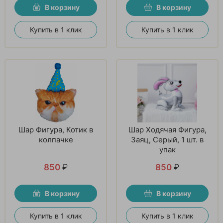
В корзину
В корзину
Купить в 1 клик
Купить в 1 клик
Шар Фигура, Котик в
Шар Ходячая Фигура,
колпачке
Заяц, Серый, 1 шт. в
упак
850
₽
850
₽
В корзину
В корзину
Купить в 1 клик
Купить в 1 клик