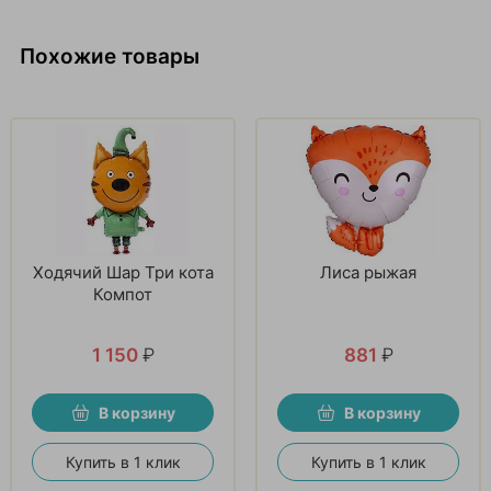
Похожие товары
Ходячий Шар Три кота
Лиса рыжая
Компот
1 150
₽
881
₽
В корзину
В корзину
Купить в 1 клик
Купить в 1 клик