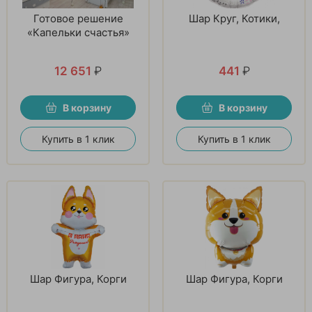
Готовое решение
Шар Круг, Котики,
«Капельки счастья»
12 651
₽
441
₽
В корзину
В корзину
Купить в 1 клик
Купить в 1 клик
Шар Фигура, Корги
Шар Фигура, Корги