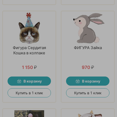
Фигура Сердитая
ФИГУРА Зайка
Кошка в колпаке
1 150
₽
970
₽
В корзину
В корзину
Купить в 1 клик
Купить в 1 клик