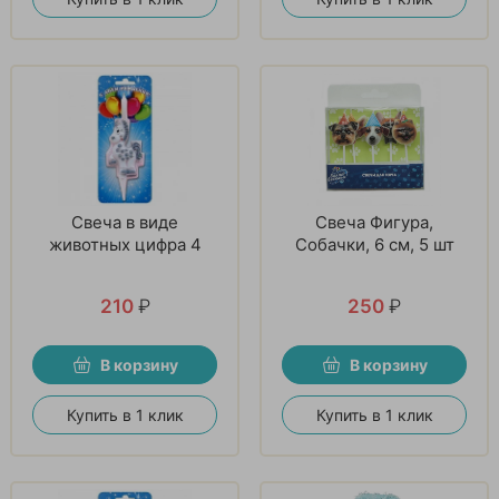
Свеча в виде
Свеча Фигура,
животных цифра 4
Собачки, 6 см, 5 шт
210
₽
250
₽
В корзину
В корзину
Купить в 1 клик
Купить в 1 клик