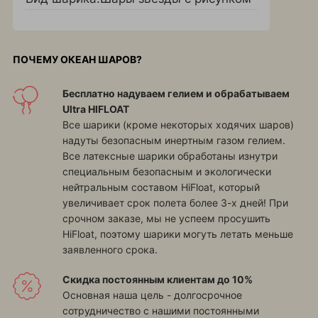
ПОЧЕМУ ОКЕАН ШАРОВ?
Бесплатно надуваем гелием и обрабатываем
Ultra HIFLOAT
Все шарики (кроме некоторых ходячих шаров)
надуты безопасным инертным газом гелием.
Все латексные шарики обработаны изнутри
специальным безопасным и экологически
нейтральным составом HiFloat, который
увеличивает срок полета более 3-х дней! При
срочном заказе, мы не успеем просушить
HiFloat, поэтому шарики могуть летать меньше
заявленного срока.
Скидка постоянным клиентам до 10%
Основная наша цель - долгосрочное
сотрудничество с нашими постоянными