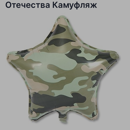
Отечества Камуфляж