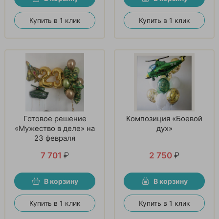
Купить в 1 клик
Купить в 1 клик
Готовое решение
Композиция «Боевой
«Мужество в деле» на
дух»
23 февраля
7 701
₽
2 750
₽
В корзину
В корзину
Купить в 1 клик
Купить в 1 клик