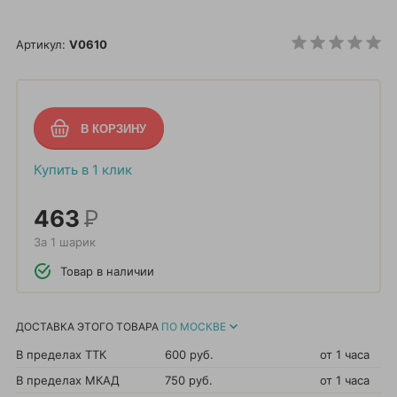
Артикул:
V0610
Купить в 1 клик
463
Р
За 1 шарик
Товар в наличии
ДОСТАВКА ЭТОГО ТОВАРА
ПО МОСКВЕ
В пределах ТТК
600 руб.
от 1 часа
В пределах МКАД
750 руб.
от 1 часа