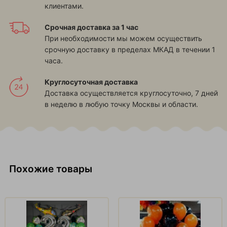
клиентами.
Срочная доставка за 1 час
При необходимости мы можем осуществить
срочную доставку в пределах МКАД в течении 1
часа.
Круглосуточная доставка
Доставка осуществляется круглосуточно, 7 дней
в неделю в любую точку Москвы и области.
Похожие товары