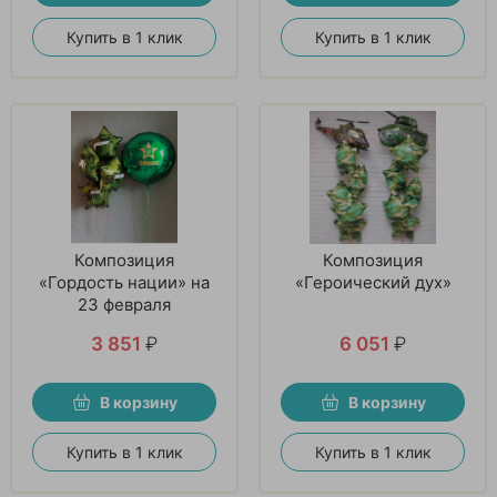
Купить в 1 клик
Купить в 1 клик
Композиция
Композиция
«Гордость нации» на
«Героический дух»
23 февраля
3 851
₽
6 051
₽
В корзину
В корзину
Купить в 1 клик
Купить в 1 клик