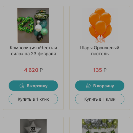
Композиция «Честь и
Шары Оранжевый
сила» на 23 февраля
пастель
4 620
₽
135
₽
В корзину
В корзину
Купить в 1 клик
Купить в 1 клик