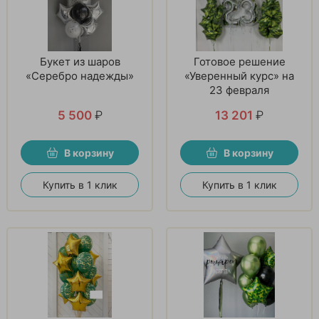
Букет из шаров
Готовое решение
«Серебро надежды»
«Уверенный курс» на
23 февраля
5 500
₽
13 201
₽
В корзину
В корзину
Купить в 1 клик
Купить в 1 клик