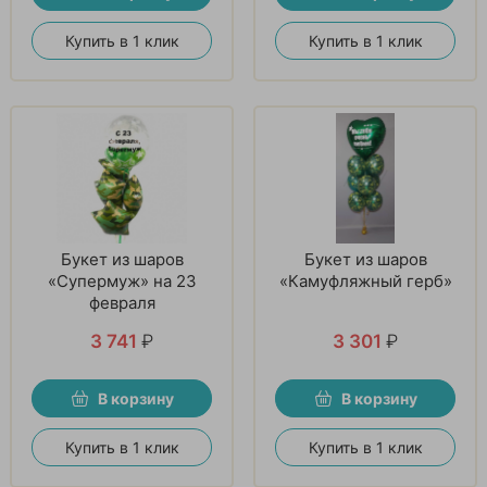
Купить в 1 клик
Купить в 1 клик
Букет из шаров
Букет из шаров
«Супермуж» на 23
«Камуфляжный герб»
февраля
3 741
₽
3 301
₽
В корзину
В корзину
Купить в 1 клик
Купить в 1 клик