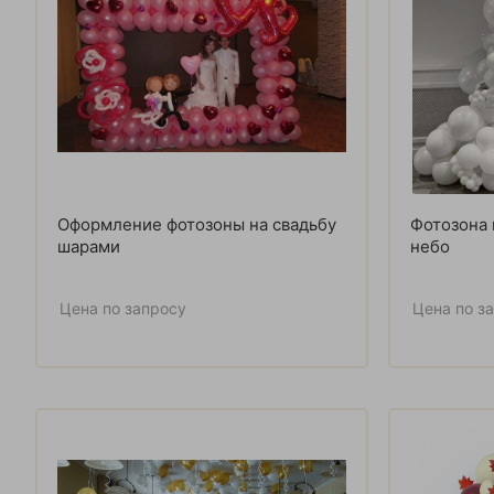
Оформление фотозоны на свадьбу
Фотозона 
шарами
небо
Цена по запросу
Цена по з