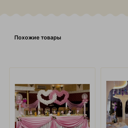
Похожие товары