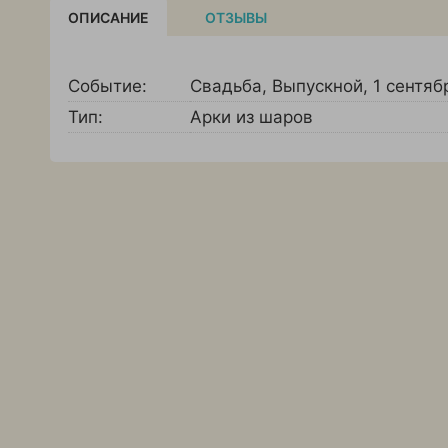
ОПИСАНИЕ
ОТЗЫВЫ
Событие:
Свадьба
,
Выпускной
,
1 сентяб
Тип:
Арки из шаров