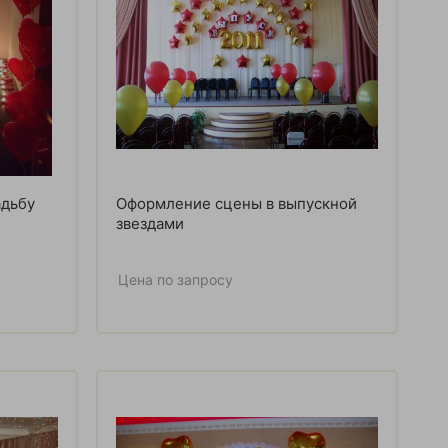
адьбу
Оформление сцены в выпускной
звездами
Цена по запросу