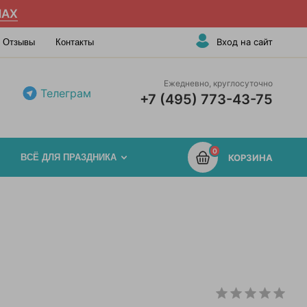
AX
Вход на сайт
Отзывы
Контакты
Ежедневно, круглосуточно
Телеграм
+7 (495) 773-43-75
0
ВСЁ ДЛЯ ПРАЗДНИКА
КОРЗИНА