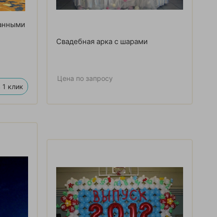
ванными
Свадебная арка с шарами
Цена по запросу
 1 клик