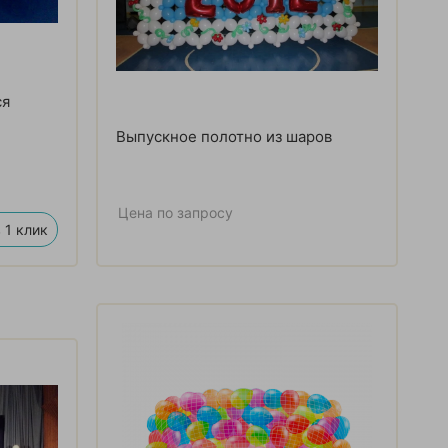
ся
Выпускное полотно из шаров
Цена по запросу
 1 клик