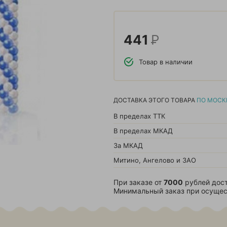
441
Р
Товар в наличии
ДОСТАВКА ЭТОГО ТОВАРА
ПО МОСК
В пределах ТТК
В пределах МКАД
За МКАД
Митино, Ангелово и ЗАО
При заказе от
7000
рублей дост
Минимальный заказ при осущес