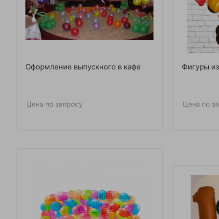
Оформление выпускного в кафе
Фигуры из
Цена по запросу
Цена по з