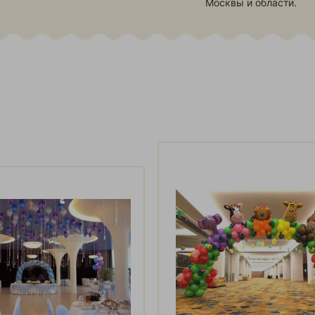
Москвы и области.