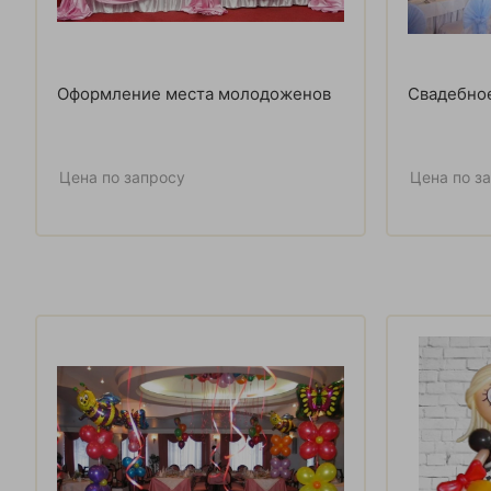
Оформление места молодоженов
Свадебно
Цена по запросу
Цена по з