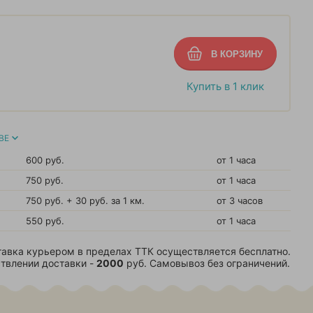
Купить в 1 клик
ВЕ
600 руб.
от 1 часа
750 руб.
от 1 часа
750 руб. + 30 руб. за 1 км.
от 3 часов
550 руб.
от 1 часа
авка курьером в пределах ТТК осуществляется бесплатно.
твлении доставки -
2000
руб. Самовывоз без ограничений.