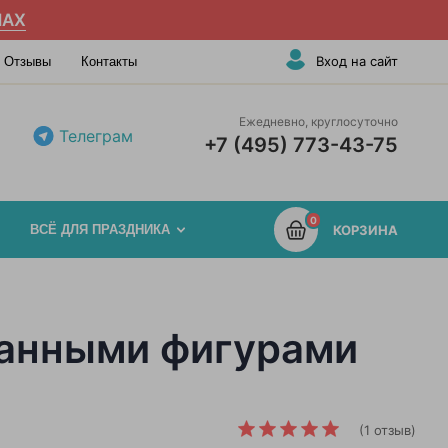
AX
Вход на сайт
Отзывы
Контакты
Ежедневно, круглосуточно
Телеграм
+7 (495) 773-43-75
0
ВСЁ ДЛЯ ПРАЗДНИКА
КОРЗИНА
ванными фигурами
(1 отзыв)