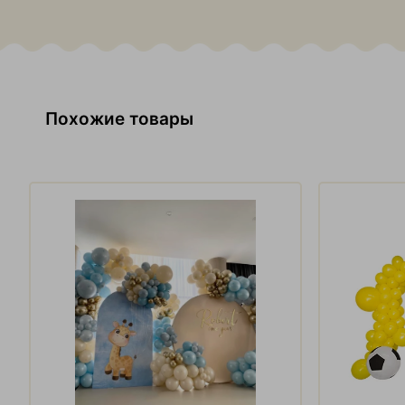
Похожие товары