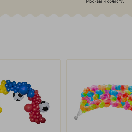
Москвы и области.