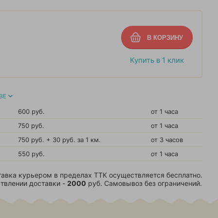
Купить в 1 клик
ВЕ
600 руб.
от 1 часа
750 руб.
от 1 часа
750 руб. + 30 руб. за 1 км.
от 3 часов
550 руб.
от 1 часа
авка курьером в пределах ТТК осуществляется бесплатно.
твлении доставки -
2000
руб. Самовывоз без ограничений.