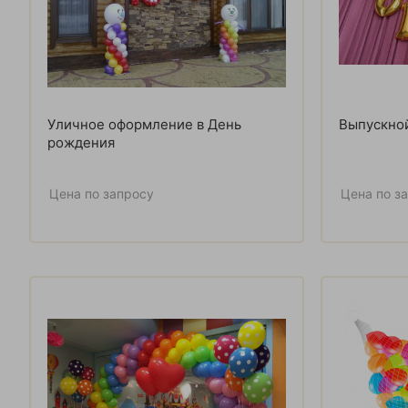
Уличное оформление в День
Выпускно
рождения
Цена по запросу
Цена по з