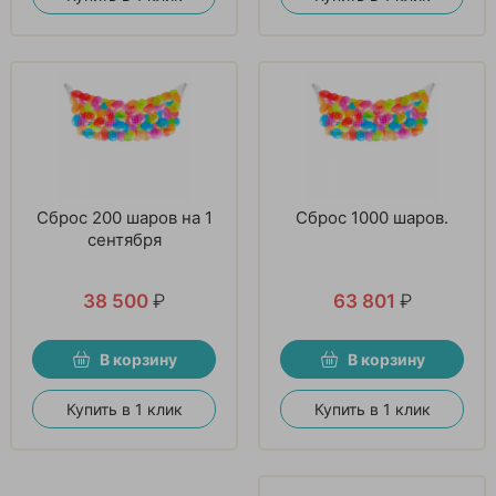
Сброс 200 шаров на 1
Сброс 1000 шаров.
сентября
38 500
₽
63 801
₽
В корзину
В корзину
Купить в 1 клик
Купить в 1 клик