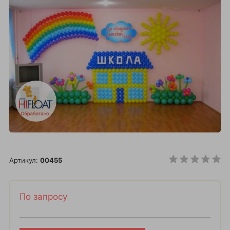
Артикул:
00455
По запросу