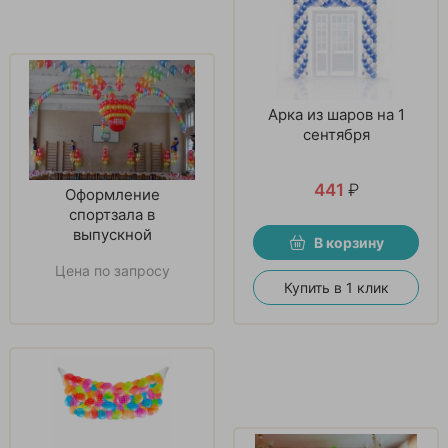
Арка из шаров на 1
сентября
441
₽
Оформление
спортзала в
выпускной
В корзину
Цена по запросу
Купить в 1 клик