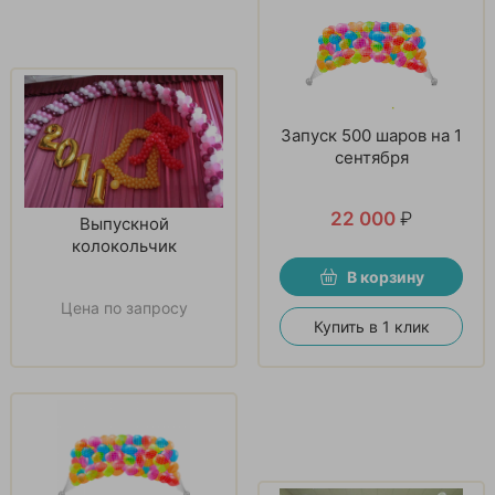
Запуск 500 шаров на 1
сентября
22 000
₽
Выпускной
колокольчик
В корзину
Цена по запросу
Купить в 1 клик