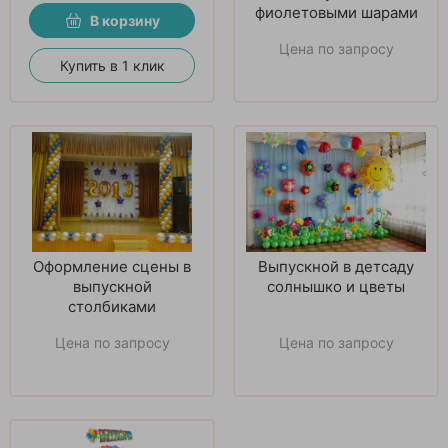
фиолетовыми шарами
В корзину
Цена по запросу
Купить в 1 клик
Оформление сцены в
Выпускной в детсаду
выпускной
солнышко и цветы
столбиками
Цена по запросу
Цена по запросу