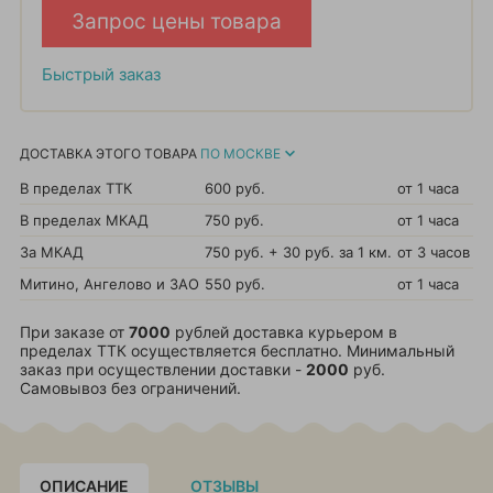
Запрос цены товара
Быстрый заказ
ДОСТАВКА ЭТОГО ТОВАРА
ПО МОСКВЕ
В пределах ТТК
600 руб.
от 1 часа
В пределах МКАД
750 руб.
от 1 часа
За МКАД
750 руб. + 30 руб. за 1 км.
от 3 часов
Митино, Ангелово и ЗАО
550 руб.
от 1 часа
При заказе от
7000
рублей доставка курьером в
пределах ТТК осуществляется бесплатно. Минимальный
заказ при осуществлении доставки -
2000
руб.
Самовывоз без ограничений.
ОПИСАНИЕ
ОТЗЫВЫ