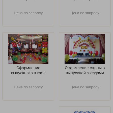
Цена по запросу
Цена по запросу
Оформление
Оформление сцены в
выпускного в кафе
выпускной звездами
Цена по запросу
Цена по запросу