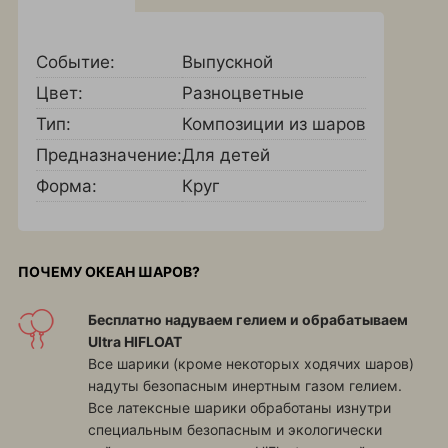
Событие:
Выпускной
Цвет:
Разноцветные
Тип:
Композиции из шаров
Предназначение:
Для детей
Форма:
Круг
ПОЧЕМУ ОКЕАН ШАРОВ?
Бесплатно надуваем гелием и обрабатываем
Ultra HIFLOAT
Все шарики (кроме некоторых ходячих шаров)
надуты безопасным инертным газом гелием.
Все латексные шарики обработаны изнутри
специальным безопасным и экологически