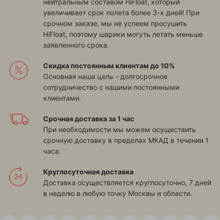
нейтральным составом HiFloat, который
увеличивает срок полета более 3-х дней! При
срочном заказе, мы не успеем просушить
HiFloat, поэтому шарики могуть летать меньше
заявленного срока.
Скидка постоянным клиентам до 10%
Основная наша цель - долгосрочное
сотрудничество с нашими постоянными
клиентами.
Срочная доставка за 1 час
При необходимости мы можем осуществить
срочную доставку в пределах МКАД в течении 1
часа.
Круглосуточная доставка
Доставка осуществляется круглосуточно, 7 дней
в неделю в любую точку Москвы и области.