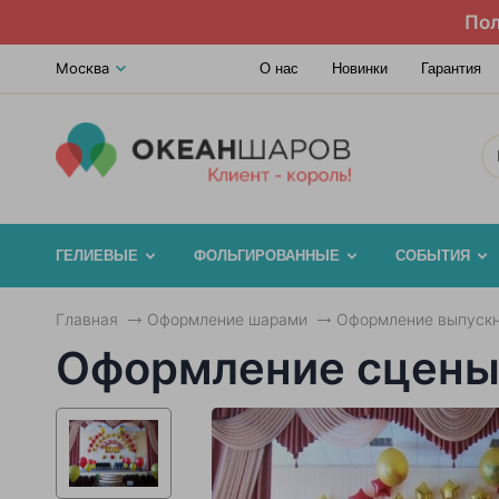
Пол
Москва
О нас
Новинки
Гарантия
ГЕЛИЕВЫЕ
ФОЛЬГИРОВАННЫЕ
СОБЫТИЯ
Главная
Оформление шарами
Оформление выпускн
Оформление сцены 