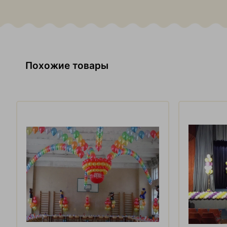
Похожие товары