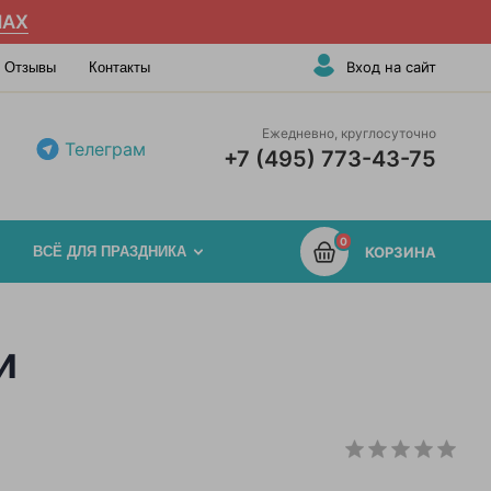
AX
Вход на сайт
Отзывы
Контакты
Ежедневно, круглосуточно
Телеграм
+7 (495) 773-43-75
0
ВСЁ ДЛЯ ПРАЗДНИКА
КОРЗИНА
и