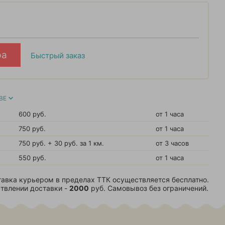
ра
Быстрый заказ
ВЕ
600 руб.
от 1 часа
750 руб.
от 1 часа
750 руб. + 30 руб. за 1 км.
от 3 часов
550 руб.
от 1 часа
авка курьером в пределах ТТК осуществляется бесплатно.
твлении доставки -
2000
руб. Самовывоз без ограничений.