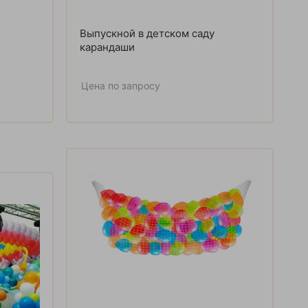
Выпускной в детском саду
карандаши
Цена по запросу