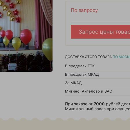
По запросу
Запрос цены това
ДОСТАВКА ЭТОГО ТОВАРА
ПО МОСК
В пределах ТТК
В пределах МКАД
За МКАД
Митино, Ангелово и ЗАО
При заказе от
7000
рублей дост
Минимальный заказ при осущес