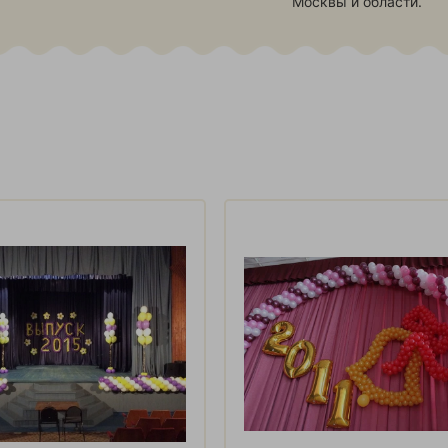
Москвы и области.