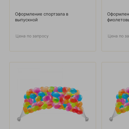
Оформление спортзала в
Оформлен
выпускной
фиолетов
Цена по запросу
Цена по з