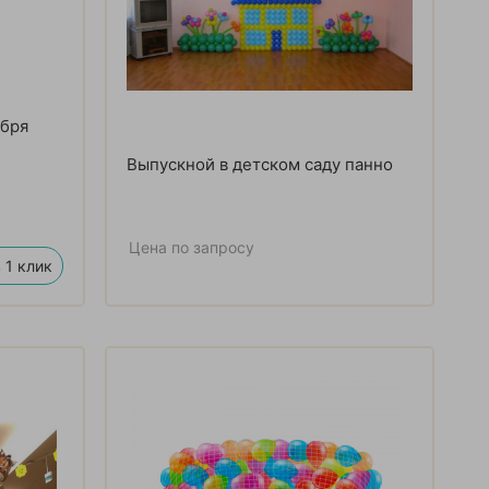
ября
Выпускной в детском саду панно
Цена по запросу
 1 клик