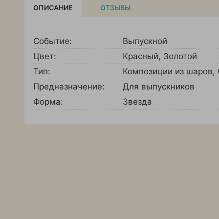
ОПИСАНИЕ
ОТЗЫВЫ
Событие:
Выпускной
Цвет:
Красный
,
Золотой
Тип:
Композиции из шаров
,
Предназначение:
Для выпускников
Форма:
Звезда