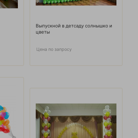
Выпускной в детсаду солнышко и
цветы
Цена по запросу