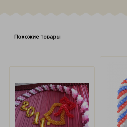
Похожие товары