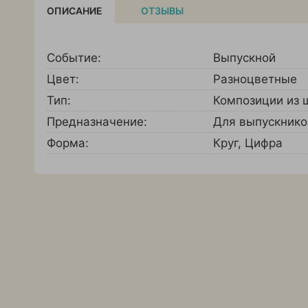
ОПИСАНИЕ
ОТЗЫВЫ
Событие:
Выпускной
Цвет:
Разноцветные
Тип:
Композиции из 
Предназначение:
Для выпускнико
Форма:
Круг
,
Цифра