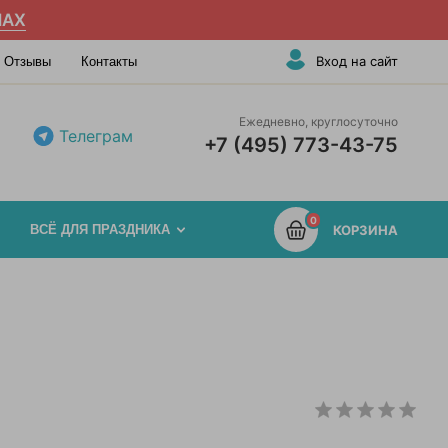
AX
Вход на сайт
Отзывы
Контакты
Ежедневно, круглосуточно
Телеграм
+7 (495) 773-43-75
0
ВСЁ ДЛЯ ПРАЗДНИКА
КОРЗИНА