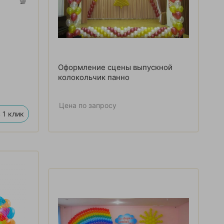
Оформление сцены выпускной
колокольчик панно
Цена по запросу
 1 клик