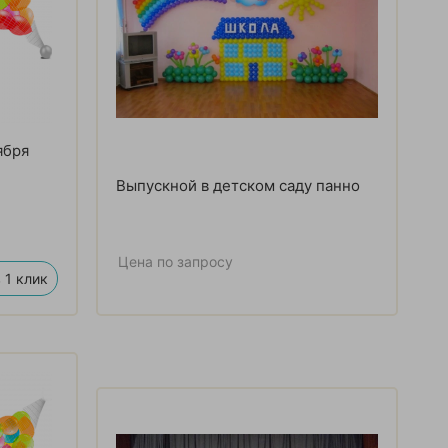
ября
Выпускной в детском саду панно
Цена по запросу
 1 клик