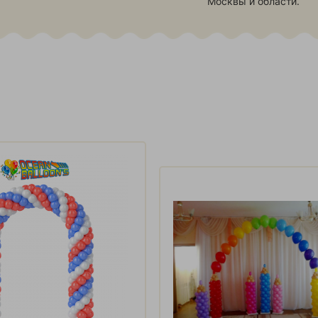
Москвы и области.