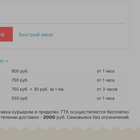
ра
Быстрый заказ
ВЕ
600 руб.
от 1 часа
750 руб.
от 1 часа
750 руб. + 30 руб. за 1 км.
от 3 часов
550 руб.
от 1 часа
авка курьером в пределах ТТК осуществляется бесплатно.
твлении доставки -
2000
руб. Самовывоз без ограничений.