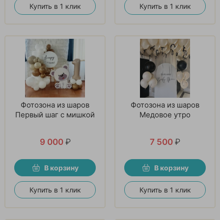
Купить в 1 клик
Купить в 1 клик
Фотозона из шаров
Фотозона из шаров
Первый шаг с мишкой
Медовое утро
9 000
₽
7 500
₽
В корзину
В корзину
Купить в 1 клик
Купить в 1 клик