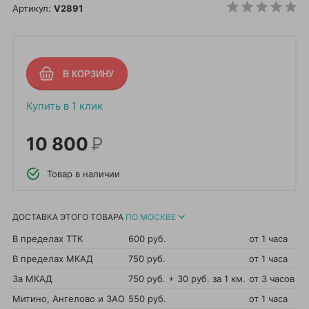
Артикул:
V2891
Купить в 1 клик
10 800
Р
Товар в наличии
ДОСТАВКА ЭТОГО ТОВАРА
ПО МОСКВЕ
В пределах ТТК
600 руб.
от 1 часа
В пределах МКАД
750 руб.
от 1 часа
За МКАД
750 руб. + 30 руб. за 1 км.
от 3 часов
Митино, Ангелово и ЗАО
550 руб.
от 1 часа