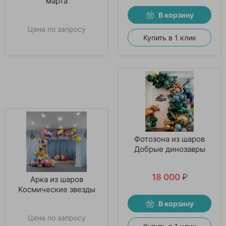
марта
В корзину
Цена по запросу
Купить в 1 клик
Фотозона из шаров
Добрые динозавры
18 000
₽
Арка из шаров
Космические звезды
В корзину
Цена по запросу