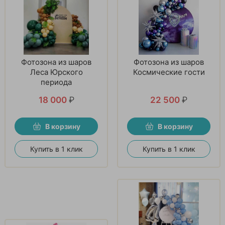
Фотозона из шаров
Фотозона из шаров
Леса Юрского
Космические гости
периода
18 000
₽
22 500
₽
В корзину
В корзину
Купить в 1 клик
Купить в 1 клик