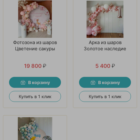
Фотозона из шаров
Арка из шаров
Цветение сакуры
Золотое наследие
19 800
₽
5 400
₽
В корзину
В корзину
Купить в 1 клик
Купить в 1 клик