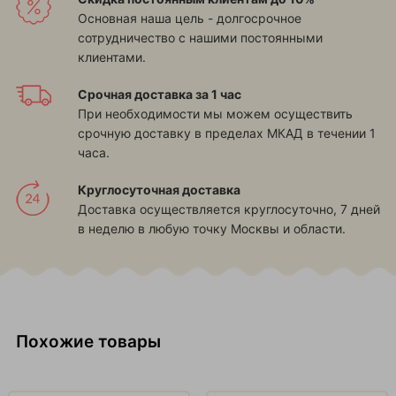
Основная наша цель - долгосрочное
сотрудничество с нашими постоянными
клиентами.
Срочная доставка за 1 час
При необходимости мы можем осуществить
срочную доставку в пределах МКАД в течении 1
часа.
Круглосуточная доставка
Доставка осуществляется круглосуточно, 7 дней
в неделю в любую точку Москвы и области.
Похожие товары