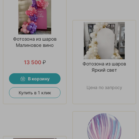
Фотозона из шаров
Малиновое вино
13 500
₽
Фотозона из шаров
Яркий свет
В корзину
Цена по запросу
Купить в 1 клик