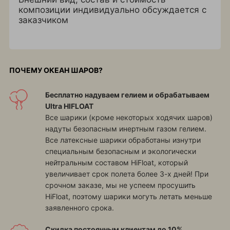
композиции индивидуально обсуждается с
заказчиком
ПОЧЕМУ ОКЕАН ШАРОВ?
Бесплатно надуваем гелием и обрабатываем
Ultra HIFLOAT
Все шарики (кроме некоторых ходячих шаров)
надуты безопасным инертным газом гелием.
Все латексные шарики обработаны изнутри
специальным безопасным и экологически
нейтральным составом HiFloat, который
увеличивает срок полета более 3-х дней! При
срочном заказе, мы не успеем просушить
HiFloat, поэтому шарики могуть летать меньше
заявленного срока.
Скидка постоянным клиентам до 10%