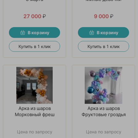
27 000
₽
9 000
₽
В корзину
В корзину
Купить в 1 клик
Купить в 1 клик
Арка из шаров
Арка из шаров
Морковный фреш
Фруктовые гроздья
Цена по запросу
Цена по запросу