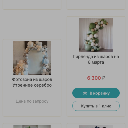
Гирлянда из шаров на
8 марта
6 300
₽
Фотозона из шаров
Утреннее серебро
В корзину
Цена по запросу
Купить в 1 клик