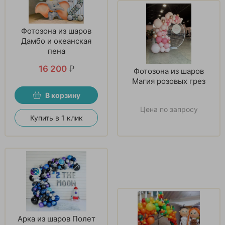
Фотозона из шаров
Дамбо и океанская
пена
16 200
₽
Фотозона из шаров
Магия розовых грез
В корзину
Цена по запросу
Купить в 1 клик
Арка из шаров Полет