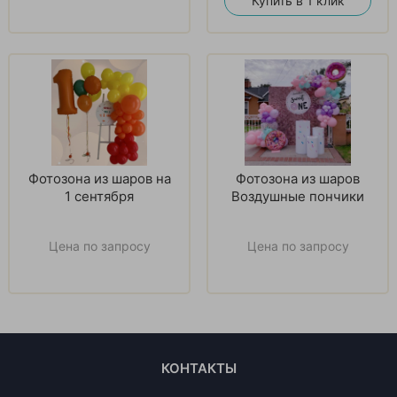
Купить в 1 клик
Фотозона из шаров на
Фотозона из шаров
1 сентября
Воздушные пончики
Цена по запросу
Цена по запросу
КОНТАКТЫ