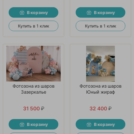
В корзину
В корзину
Купить в 1 клик
Купить в 1 клик
Фотозона из шаров
Фотозона из шаров
Зазеркалье
Юный жираф
31 500
₽
32 400
₽
В корзину
В корзину