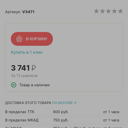
Артикул:
V3471
Купить в 1 клик
3 741
Р
За 13 шариков
Товар в наличии
ДОСТАВКА ЭТОГО ТОВАРА
ПО МОСКВЕ
В пределах ТТК
600 руб.
от 1 часа
В пределах МКАД
750 руб.
от 1 часа