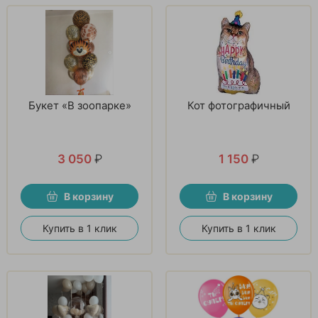
Букет «В зоопарке»
Кот фотографичный
3 050
₽
1 150
₽
В корзину
В корзину
Купить в 1 клик
Купить в 1 клик