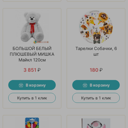
БОЛЬШОЙ БЕЛЫЙ
Тарелки Собачки, 6
ПЛЮШЕВЫЙ МИШКА
шт
Майкл 120см
3 851
₽
180
₽
В корзину
В корзину
Купить в 1 клик
Купить в 1 клик