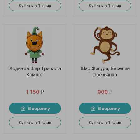
Купить в 1 клик
Купить в 1 клик
Ходячий Шар Три кота
Шар Фигура, Веселая
Компот
обезьянка
1 150
₽
900
₽
В корзину
В корзину
Купить в 1 клик
Купить в 1 клик