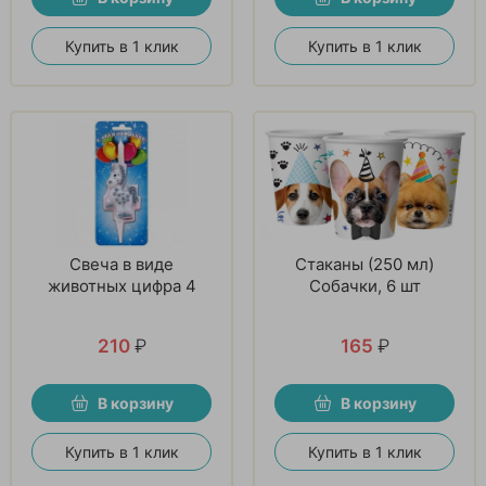
Купить в 1 клик
Купить в 1 клик
Свеча в виде
Стаканы (250 мл)
животных цифра 4
Собачки, 6 шт
210
₽
165
₽
В корзину
В корзину
Купить в 1 клик
Купить в 1 клик