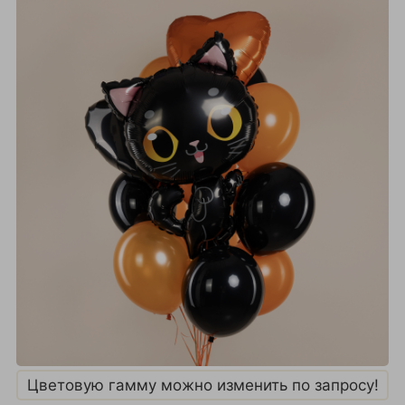
Цветовую гамму можно изменить по запросу!