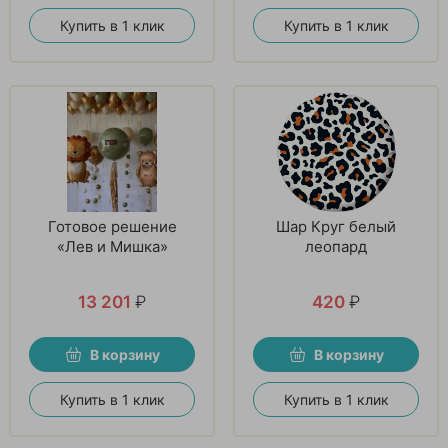
Купить в 1 клик
Купить в 1 клик
Готовое решение
Шар Круг белый
«Лев и Мишка»
леопард
13 201
₽
420
₽
В корзину
В корзину
Купить в 1 клик
Купить в 1 клик