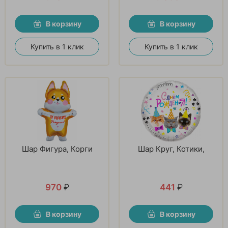
В корзину
В корзину
Купить в 1 клик
Купить в 1 клик
Шар Фигура, Корги
Шар Круг, Котики,
970
₽
441
₽
В корзину
В корзину