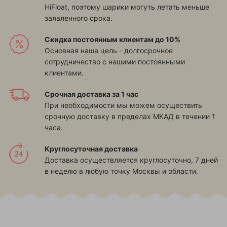
HiFloat, поэтому шарики могуть летать меньше
заявленного срока.
Скидка постоянным клиентам до 10%
Основная наша цель - долгосрочное
сотрудничество с нашими постоянными
клиентами.
Срочная доставка за 1 час
При необходимости мы можем осуществить
срочную доставку в пределах МКАД в течении 1
часа.
Круглосуточная доставка
Доставка осуществляется круглосуточно, 7 дней
в неделю в любую точку Москвы и области.