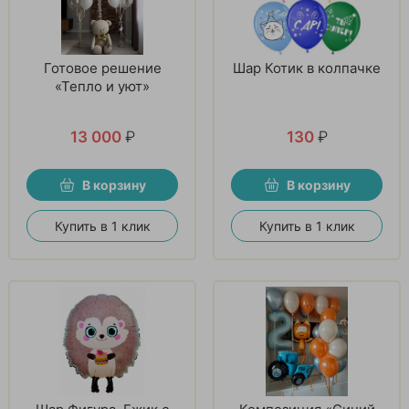
Готовое решение
Шар Котик в колпачке
«Тепло и уют»
13 000
₽
130
₽
В корзину
В корзину
Купить в 1 клик
Купить в 1 клик