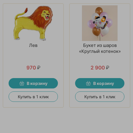
Лев
Букет из шаров
«Круглый котенок»
970
₽
2 900
₽
В корзину
В корзину
Купить в 1 клик
Купить в 1 клик