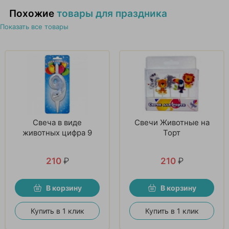
Похожие
товары для праздника
Показать все товары
Свеча в виде
Свечи Животные на
животных цифра 9
Торт
210
₽
210
₽
В корзину
В корзину
Купить в 1 клик
Купить в 1 клик