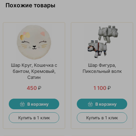
Похожие товары
Шар Круг, Кошечка с
Шар Фигура,
бантом, Кремовый,
Пиксельный волк
Сатин
450
₽
1 100
₽
В корзину
В корзину
Купить в 1 клик
Купить в 1 клик