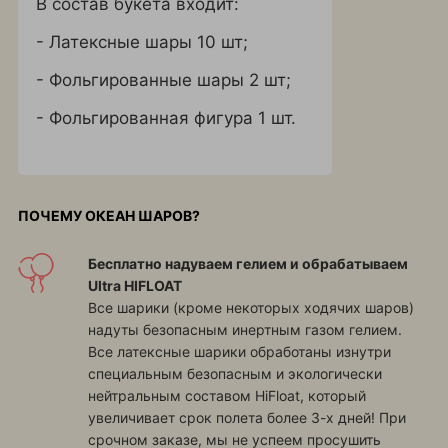
В состав букета входит:
- Латексные шары 10 шт;
- Фольгированные шары 2 шт;
- Фольгированная фигура 1 шт.
ПОЧЕМУ ОКЕАН ШАРОВ?
Бесплатно надуваем гелием и обрабатываем
Ultra HIFLOAT
Все шарики (кроме некоторых ходячих шаров)
надуты безопасным инертным газом гелием.
Все латексные шарики обработаны изнутри
специальным безопасным и экологически
нейтральным составом HiFloat, который
увеличивает срок полета более 3-х дней! При
срочном заказе, мы не успеем просушить