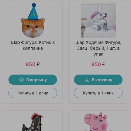
Шар Фигура, Котик в
Шар Ходячая Фигура,
колпачке
Заяц, Серый, 1 шт. в
упак
850
₽
850
₽
В корзину
В корзину
Купить в 1 клик
Купить в 1 клик