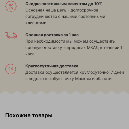
Скидка постоянным клиентам до 10%
Основная наша цель - долгосрочное
сотрудничество с нашими постоянными
клиентами.
Срочная доставка за 1 час
При необходимости мы можем осуществить
срочную доставку в пределах МКАД в течении 1
часа.
Круглосуточная доставка
Доставка осуществляется круглосуточно, 7 дней
в неделю в любую точку Москвы и области.
Похожие товары