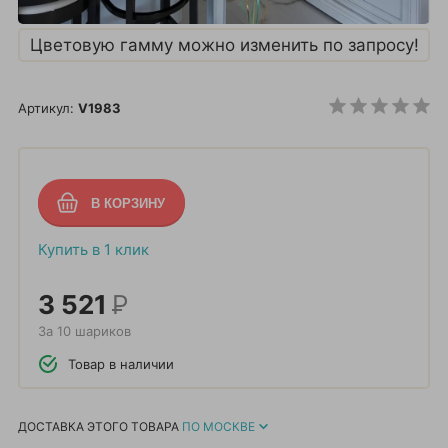
Цветовую гамму можно изменить по запросу!
Артикул:
V1983
Купить в 1 клик
3 521
Р
За 10 шариков
Товар в наличии
ДОСТАВКА ЭТОГО ТОВАРА
ПО МОСКВЕ