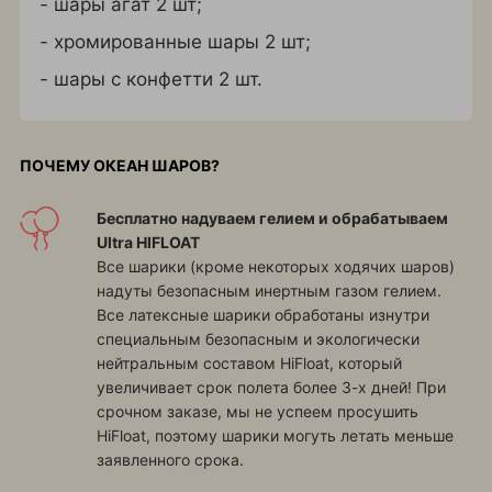
- шары агат 2 шт;
- хромированные шары 2 шт;
- шары с конфетти 2 шт.
ПОЧЕМУ ОКЕАН ШАРОВ?
Бесплатно надуваем гелием и обрабатываем
Ultra HIFLOAT
Все шарики (кроме некоторых ходячих шаров)
надуты безопасным инертным газом гелием.
Все латексные шарики обработаны изнутри
специальным безопасным и экологически
нейтральным составом HiFloat, который
увеличивает срок полета более 3-х дней! При
срочном заказе, мы не успеем просушить
HiFloat, поэтому шарики могуть летать меньше
заявленного срока.