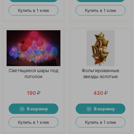
Купить в 1 клик
Купить в 1 клик
Светящиеся шары под
Фольгированные
потолок
звезды золотые
190
₽
430
₽
В корзину
В корзину
Купить в 1 клик
Купить в 1 клик