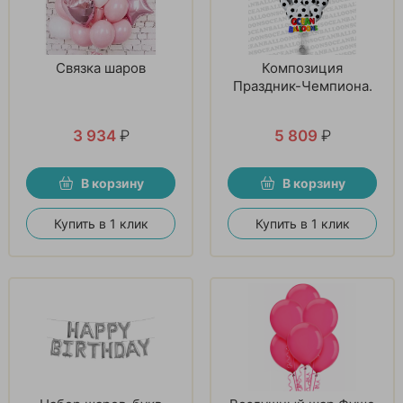
Связка шаров
Композиция
Праздник-Чемпиона.
3 934
₽
5 809
₽
В корзину
В корзину
Купить в 1 клик
Купить в 1 клик