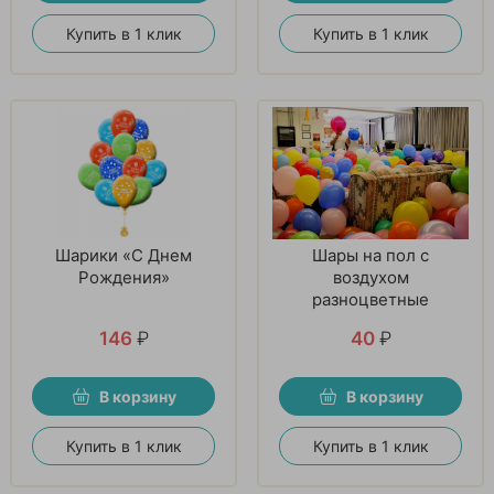
Купить в 1 клик
Купить в 1 клик
Шарики «С Днем
Шары на пол с
Рождения»
воздухом
разноцветные
146
₽
40
₽
В корзину
В корзину
Купить в 1 клик
Купить в 1 клик