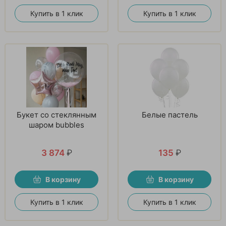
Купить в 1 клик
Купить в 1 клик
Букет со стеклянным
Белые пастель
шаром bubbles
3 874
₽
135
₽
В корзину
В корзину
Купить в 1 клик
Купить в 1 клик