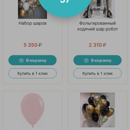
Набор шаров
Фольгированный
ходячий шар робот
5 350
₽
2 310
₽
В корзину
В корзину
Купить в 1 клик
Купить в 1 клик