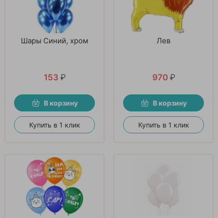
Шары Синий, хром
Лев
153
₽
970
₽
В корзину
В корзину
Купить в 1 клик
Купить в 1 клик