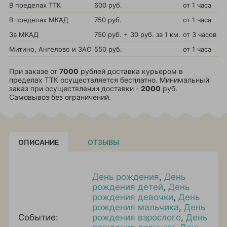
В пределах ТТК
600 руб.
от 1 часа
В пределах МКАД
750 руб.
от 1 часа
За МКАД
750 руб. + 30 руб. за 1 км.
от 3 часов
Митино, Ангелово и ЗАО
550 руб.
от 1 часа
При заказе от
7000
рублей доставка курьером в
пределах ТТК осуществляется бесплатно. Минимальный
заказ при осуществлении доставки -
2000
руб.
Самовывоз без ограничений.
ОПИСАНИЕ
ОТЗЫВЫ
День рождения
,
День
рождения детей
,
День
рождения девочки
,
День
рождения мальчика
,
День
Событие:
рождения взрослого
,
День