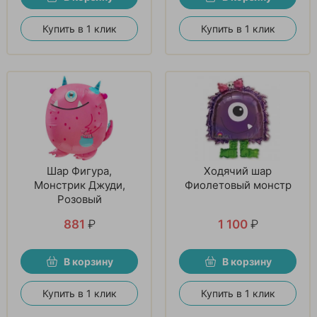
Купить в 1 клик
Купить в 1 клик
Шар Фигура,
Ходячий шар
Монстрик Джуди,
Фиолетовый монстр
Розовый
881
₽
1 100
₽
В корзину
В корзину
Купить в 1 клик
Купить в 1 клик