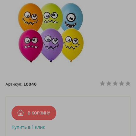
Артикул:
L0046
Купить в 1 клик