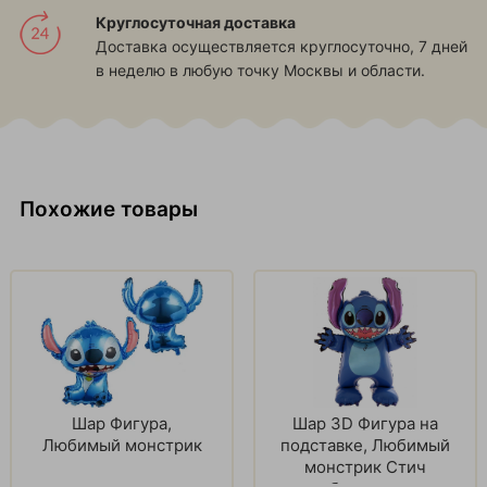
Круглосуточная доставка
Доставка осуществляется круглосуточно, 7 дней
в неделю в любую точку Москвы и области.
Похожие товары
Шар Фигура,
Шар 3D Фигура на
Любимый монстрик
подставке, Любимый
монстрик Стич