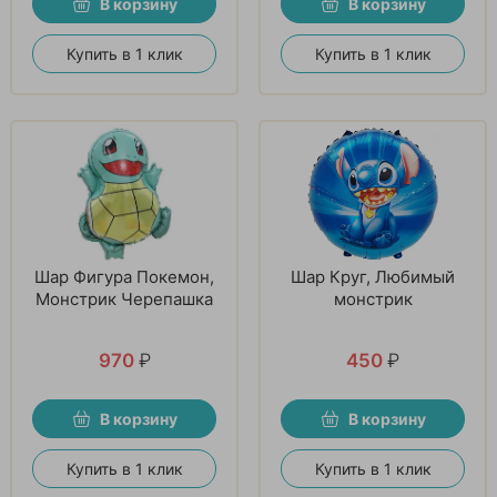
В корзину
В корзину
Купить в 1 клик
Купить в 1 клик
Шар Фигура Покемон,
Шар Круг, Любимый
Монстрик Черепашка
монстрик
970
₽
450
₽
В корзину
В корзину
Купить в 1 клик
Купить в 1 клик