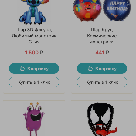
Шар 3D Фигура,
Шар Круг,
Любимый монстрик
Космические
Стич
монстрики,
1 500
₽
441
₽
В корзину
В корзину
Купить в 1 клик
Купить в 1 клик