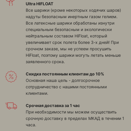
Ultra HIFLOAT
Все шарики (кроме некоторых ходячих шаров)
надуты безопасным инертным газом гелием.
Все латексные шарики обработаны изнутри
специальным безопасным и экологически
нейтральным составом HiFloat, который
увеличивает срок полета более 3-х дней! При
срочном заказе, мы не успеем просушить
HiFloat, поэтому шарики могуть летать меньше
заявленного срока.
Скидка постоянным клиентам до 10%
Основная наша цель - долгосрочное
сотрудничество с нашими постоянными
клиентами.
Срочная доставка за 1 час
При необходимости мы можем осуществить
срочную доставку в пределах МКАД в течении 1
часа.