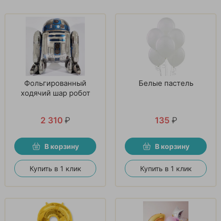
Фольгированный
Белые пастель
ходячий шар робот
2 310
₽
135
₽
В корзину
В корзину
Купить в 1 клик
Купить в 1 клик