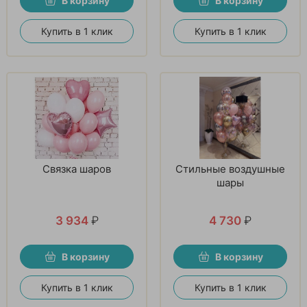
В корзину
В корзину
Купить в 1 клик
Купить в 1 клик
Связка шаров
Стильные воздушные
шары
3 934
₽
4 730
₽
В корзину
В корзину
Купить в 1 клик
Купить в 1 клик