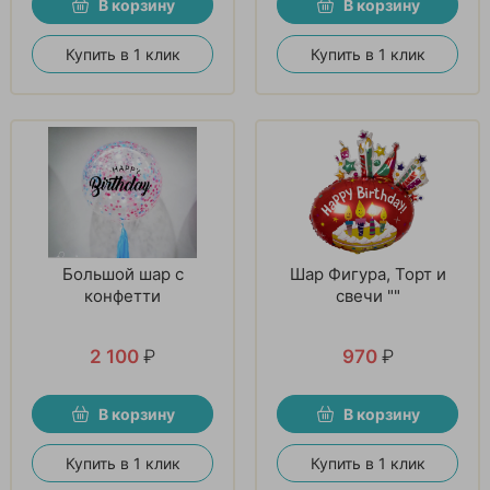
В корзину
В корзину
Купить в 1 клик
Купить в 1 клик
Большой шар с
Шар Фигура, Торт и
конфетти
свечи ""
2 100
₽
970
₽
В корзину
В корзину
Купить в 1 клик
Купить в 1 клик