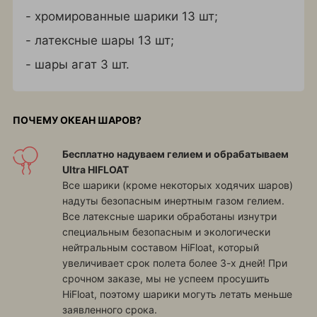
- хромированные шарики 13 шт;
- латексные шары 13 шт;
- шары агат 3 шт.
ПОЧЕМУ ОКЕАН ШАРОВ?
Бесплатно надуваем гелием и обрабатываем
Ultra HIFLOAT
Все шарики (кроме некоторых ходячих шаров)
надуты безопасным инертным газом гелием.
Все латексные шарики обработаны изнутри
специальным безопасным и экологически
нейтральным составом HiFloat, который
увеличивает срок полета более 3-х дней! При
срочном заказе, мы не успеем просушить
HiFloat, поэтому шарики могуть летать меньше
заявленного срока.