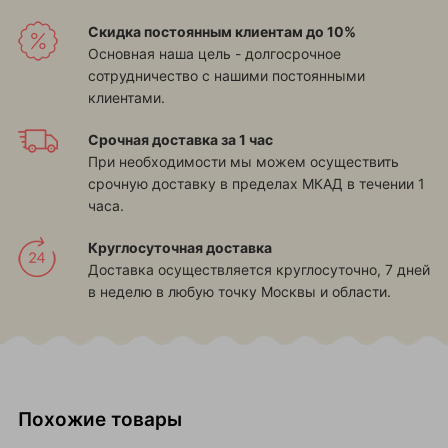
Скидка постоянным клиентам до 10%
Основная наша цель - долгосрочное
сотрудничество с нашими постоянными
клиентами.
Срочная доставка за 1 час
При необходимости мы можем осуществить
срочную доставку в пределах МКАД в течении 1
часа.
Круглосуточная доставка
Доставка осуществляется круглосуточно, 7 дней
в неделю в любую точку Москвы и области.
Похожие товары