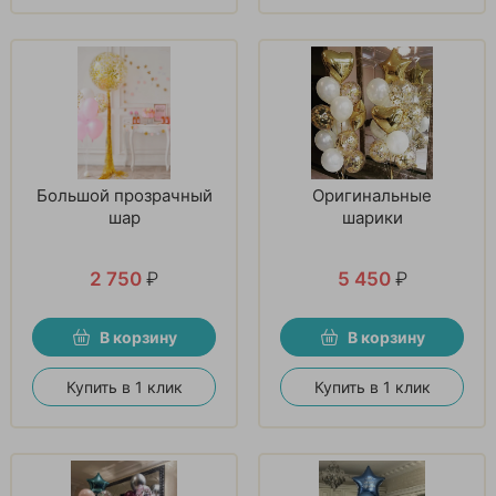
Большой прозрачный
Оригинальные
шар
шарики
2 750
₽
5 450
₽
В корзину
В корзину
Купить в 1 клик
Купить в 1 клик