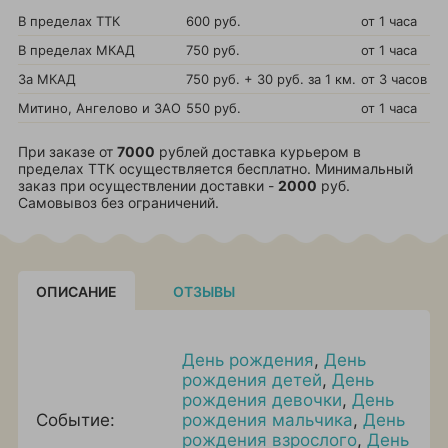
В пределах ТТК
600 руб.
от 1 часа
В пределах МКАД
750 руб.
от 1 часа
За МКАД
750 руб. + 30 руб. за 1 км.
от 3 часов
Митино, Ангелово и ЗАО
550 руб.
от 1 часа
При заказе от
7000
рублей доставка курьером в
пределах ТТК осуществляется бесплатно. Минимальный
заказ при осуществлении доставки -
2000
руб.
Самовывоз без ограничений.
ОПИСАНИЕ
ОТЗЫВЫ
День рождения
,
День
рождения детей
,
День
рождения девочки
,
День
Событие:
рождения мальчика
,
День
рождения взрослого
,
День