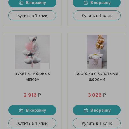
В корзину
В корзину
Купить в 1 клик
Купить в 1 клик
Букет «Любовь к
Коробка с золотыми
маме»
шарами
2 916
₽
3 026
₽
В корзину
В корзину
Купить в 1 клик
Купить в 1 клик