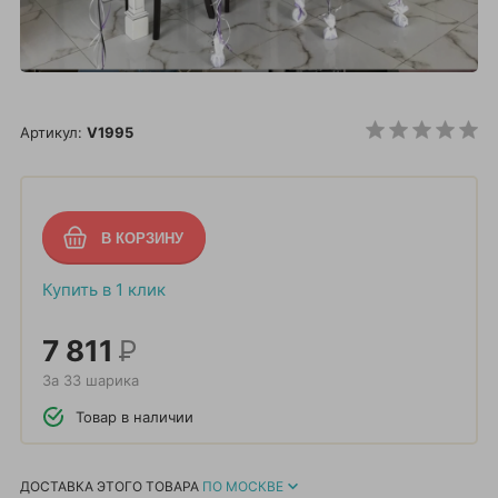
Артикул:
V1995
Купить в 1 клик
7 811
Р
За 33 шарика
Товар в наличии
ДОСТАВКА ЭТОГО ТОВАРА
ПО МОСКВЕ