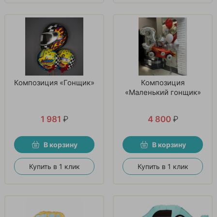
Композиция «Гонщик»
Композиция
«Маленький гонщик»
1 981
₽
4 800
₽
В корзину
В корзину
Купить в 1 клик
Купить в 1 клик