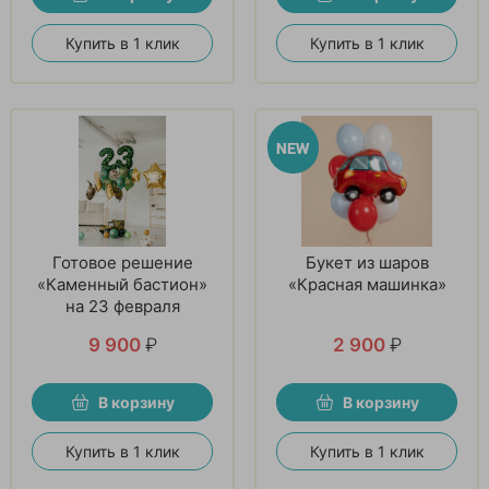
Купить в 1 клик
Купить в 1 клик
Готовое решение
Букет из шаров
«Каменный бастион»
«Красная машинка»
на 23 февраля
9 900
₽
2 900
₽
В корзину
В корзину
Купить в 1 клик
Купить в 1 клик