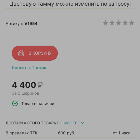
Цветовую гамму можно изменить по запросу!
Артикул:
V1954
Купить в 1 клик
4 400
Р
За 5 шариков
Товар в наличии
ДОСТАВКА ЭТОГО ТОВАРА
ПО МОСКВЕ
В пределах ТТК
600 руб.
от 1 часа