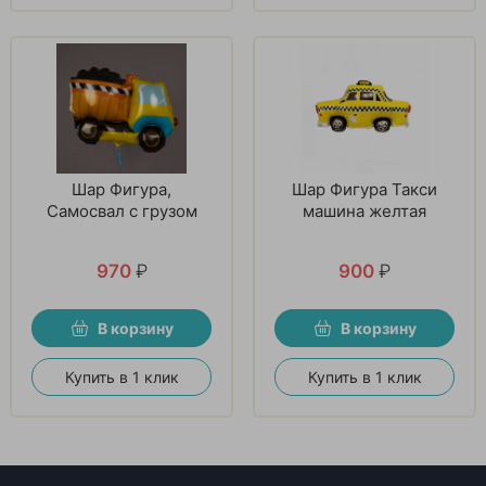
Шар Фигура,
Шар Фигура Такси
Самосвал с грузом
машина желтая
970
₽
900
₽
В корзину
В корзину
Купить в 1 клик
Купить в 1 клик