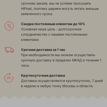
срочном заказе, мы не успеем просушить
HiFloat, поэтому шарики могуть летать меньше
заявленного срока.
Скидка постоянным клиентам до 10%
Основная наша цель - долгосрочное
сотрудничество с нашими постоянными
клиентами.
Срочная доставка за 1 час
При необходимости мы можем осуществить
срочную доставку в пределах МКАД в течении 1
часа.
Круглосуточная доставка
Доставка осуществляется круглосуточно, 7 дней
в неделю в любую точку Москвы и области.