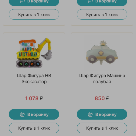
В корзину
В корзину
Купить в 1 клик
Купить в 1 клик
Шар Фигура HB
Шар Фигура Машина
Экскаватор
голубая
1 078
₽
850
₽
В корзину
В корзину
Купить в 1 клик
Купить в 1 клик