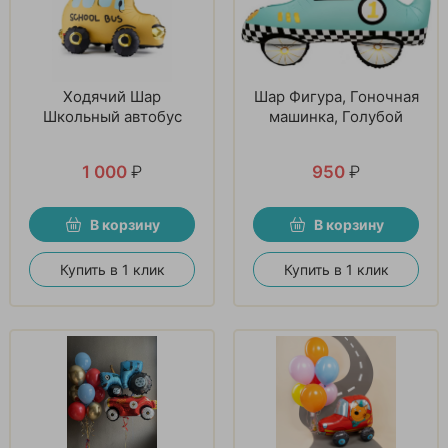
Ходячий Шар
Шар Фигура, Гоночная
Школьный автобус
машинка, Голубой
1 000
₽
950
₽
В корзину
В корзину
Купить в 1 клик
Купить в 1 клик