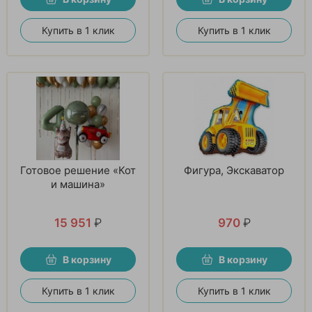
Купить в 1 клик
Купить в 1 клик
Готовое решение «Кот
Фигура, Экскаватор
и машина»
15 951
₽
970
₽
В корзину
В корзину
Купить в 1 клик
Купить в 1 клик