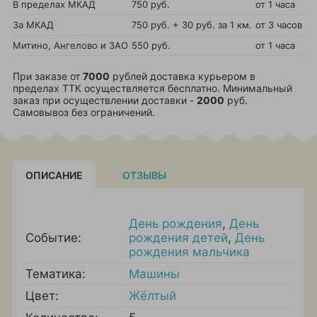
В пределах МКАД
750 руб.
от 1 часа
За МКАД
750 руб. + 30 руб. за 1 км.
от 3 часов
Митино, Ангелово и ЗАО
550 руб.
от 1 часа
При заказе от
7000
рублей доставка курьером в
пределах ТТК осуществляется бесплатно. Минимальный
заказ при осуществлении доставки -
2000
руб.
Самовывоз без ограничений.
ОПИСАНИЕ
ОТЗЫВЫ
День рождения
,
День
Событие:
рождения детей
,
День
рождения мальчика
Тематика:
Машины
Цвет:
Жёлтый