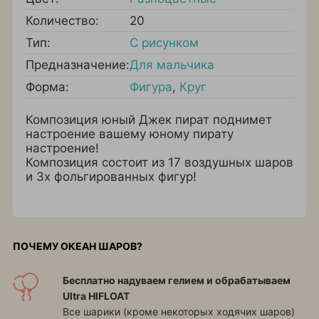
Количество:
20
Тип:
С рисунком
Предназначение:
Для мальчика
Форма:
Фигура
,
Круг
Композиция юный Джек пират поднимет
настроение вашему юному пирату
настроение!
Композиция состоит из 17 воздушных шаров
и 3х фольгированных фигур!
ПОЧЕМУ ОКЕАН ШАРОВ?
Бесплатно надуваем гелием и обрабатываем
Ultra HIFLOAT
Все шарики (кроме некоторых ходячих шаров)