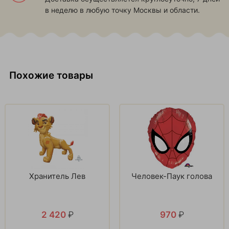
в неделю в любую точку Москвы и области.
Похожие товары
Хранитель Лев
Человек-Паук голова
2 420
₽
970
₽