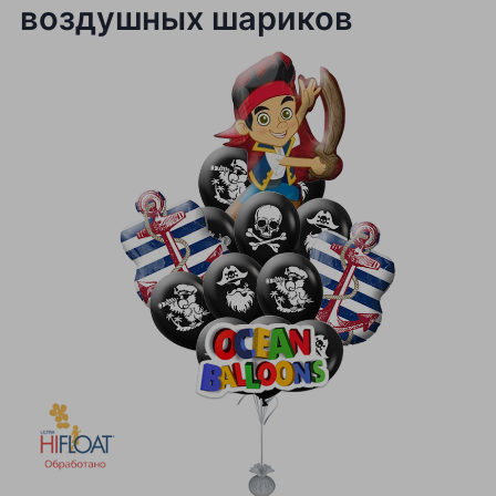
воздушных шариков