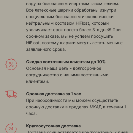
надуты безопасным инертным газом гелием.
Все латексные шарики обработаны изнутри
специальным безопасным и экологически
нейтральным составом HiFloat, который
увеличивает срок полета более 3-х дней! При
срочном заказе, мы не успеем просушить
HiFloat, поэтому шарики могуть летать меньше
заявленного срока.
Скидка постоянным клиентам до 10%
Основная наша цель - долгосрочное
сотрудничество с нашими постоянными
клиентами.
Срочная доставка за 1 час
При необходимости мы можем осуществить
срочную доставку в пределах МКАД в течении 1
часа.
Круглосуточная доставка
Доставка осуществляется круглосуточно, 7 дней