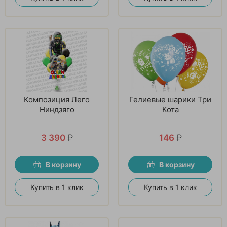
Композиция Лего
Гелиевые шарики Три
Ниндзяго
Кота
3 390
₽
146
₽
В корзину
В корзину
Купить в 1 клик
Купить в 1 клик