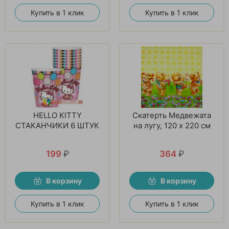
Купить в 1 клик
Купить в 1 клик
HELLO KITTY
Скатерть Медвежата
СТАКАНЧИКИ 6 ШТУК
на лугу, 120 х 220 см
199
₽
364
₽
В корзину
В корзину
Купить в 1 клик
Купить в 1 клик