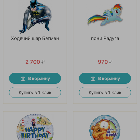
Ходячий шар Бэтмен
пони Радуга
2 700
₽
970
₽
В корзину
В корзину
Купить в 1 клик
Купить в 1 клик