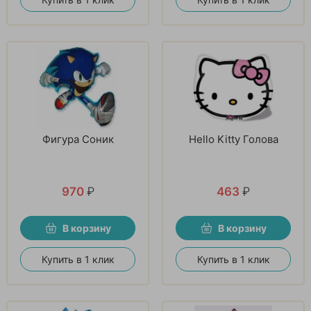
Фигура Соник
Hello Kitty Голова
970
₽
463
₽
В корзину
В корзину
Купить в 1 клик
Купить в 1 клик