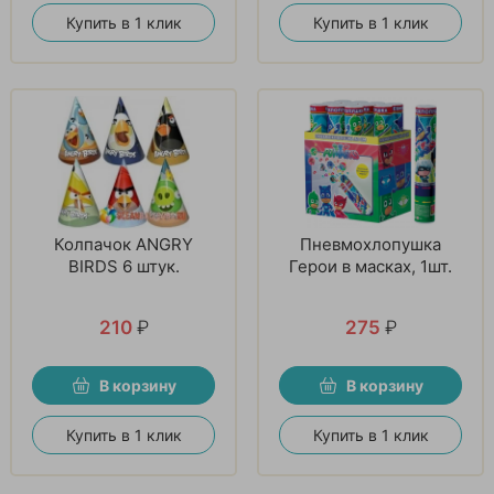
Купить в 1 клик
Купить в 1 клик
Колпачок ANGRY
Пневмохлопушка
BIRDS 6 штук.
Герои в масках, 1шт.
210
₽
275
₽
В корзину
В корзину
Купить в 1 клик
Купить в 1 клик