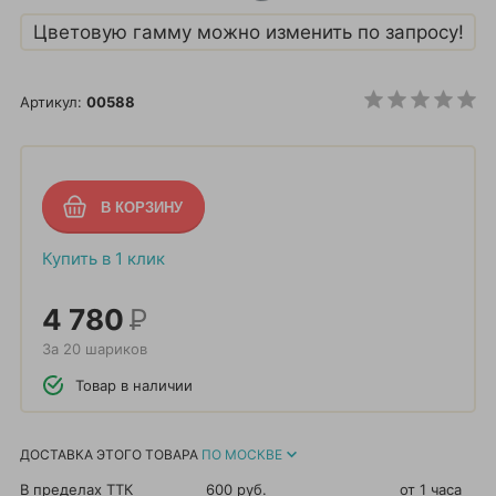
Цветовую гамму можно изменить по запросу!
Артикул:
00588
Купить в 1 клик
4 780
Р
За 20 шариков
Товар в наличии
ДОСТАВКА ЭТОГО ТОВАРА
ПО МОСКВЕ
В пределах ТТК
600 руб.
от 1 часа