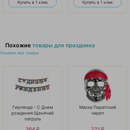
Купить в 1 клик
Купить в 1 клик
Похожие
товары для праздника
Показать все товары
Гирлянда - С Днем
Маска Пиратский
рождения Щенячий
череп
патруль
364
₽
221
₽