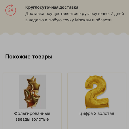
Круглосуточная доставка
Доставка осуществляется круглосуточно, 7 дней
в неделю в любую точку Москвы и области.
Похожие товары
Фольгированные
цифра 2 золотая
звезды золотые