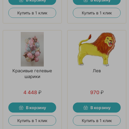
Купить в 1 клик
Купить в 1 клик
Красивые гелевые
Лев
шарики
4 448
₽
970
₽
В корзину
В корзину
Купить в 1 клик
Купить в 1 клик