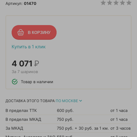
Артикул:
01470
Купить в 1 клик
4 071
Р
За 7 шариков
Товар в наличии
ДОСТАВКА ЭТОГО ТОВАРА
ПО МОСКВЕ
В пределах ТТК
600 руб.
от 1 часа
В пределах МКАД
750 руб.
от 1 часа
За МКАД
750 руб. + 30 руб. за 1 км.
от 3 часов