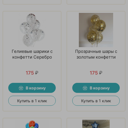
Гелиевые шарики с
Прозрачные шары с
конфетти Серебро
золотым конфетти
175
₽
175
₽
В корзину
В корзину
Купить в 1 клик
Купить в 1 клик