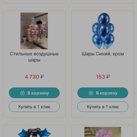
Стильные воздушные
Шары Синий, хром
шары
4 730
₽
153
₽
В корзину
В корзину
Купить в 1 клик
Купить в 1 клик