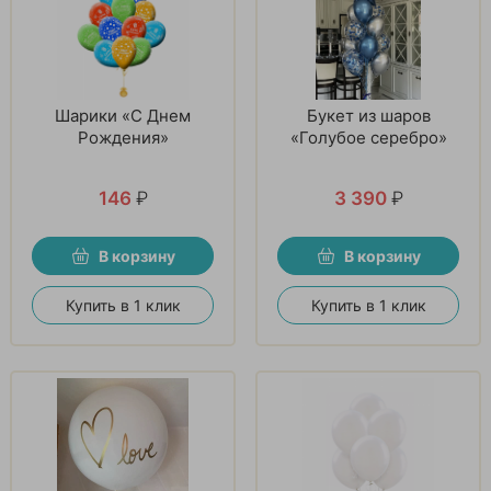
Шарики «С Днем
Букет из шаров
Рождения»
«Голубое серебро»
146
₽
3 390
₽
В корзину
В корзину
Купить в 1 клик
Купить в 1 клик