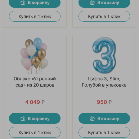
В корзину
В корзину
Купить в 1 клик
Купить в 1 клик
Облако «Утренний
Цифра 3, Slim,
сад» из 20 шаров
Голубой в упаковке
4 049
₽
950
₽
В корзину
В корзину
Купить в 1 клик
Купить в 1 клик