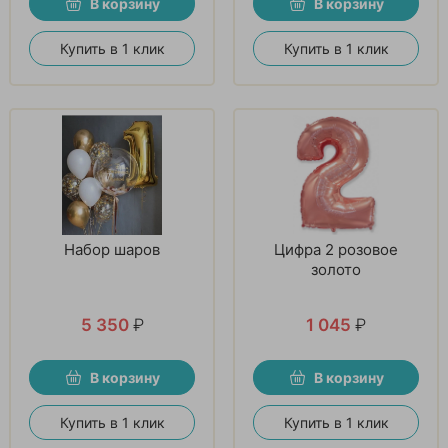
В корзину
В корзину
Купить в 1 клик
Купить в 1 клик
Набор шаров
Цифра 2 розовое
золото
5 350
₽
1 045
₽
В корзину
В корзину
Купить в 1 клик
Купить в 1 клик