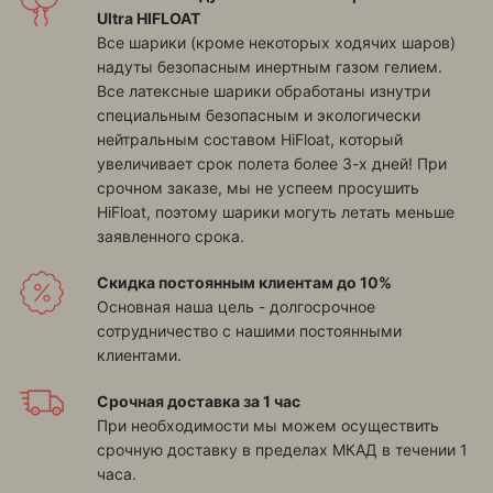
Ultra HIFLOAT
Все шарики (кроме некоторых ходячих шаров)
надуты безопасным инертным газом гелием.
Все латексные шарики обработаны изнутри
специальным безопасным и экологически
нейтральным составом HiFloat, который
увеличивает срок полета более 3-х дней! При
срочном заказе, мы не успеем просушить
HiFloat, поэтому шарики могуть летать меньше
заявленного срока.
Скидка постоянным клиентам до 10%
Основная наша цель - долгосрочное
сотрудничество с нашими постоянными
клиентами.
Срочная доставка за 1 час
При необходимости мы можем осуществить
срочную доставку в пределах МКАД в течении 1
часа.