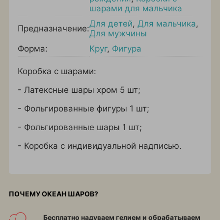
шарами для мальчика
Для детей
,
Для мальчика
,
Предназначение:
Для мужчины
Форма:
Круг
,
Фигура
Коробка с шарами:
- Латексные шары хром 5 шт;
- Фольгированные фигуры 1 шт;
- Фольгированные шары 1 шт;
- Коробка с индивидуальной надписью.
ПОЧЕМУ ОКЕАН ШАРОВ?
Бесплатно надуваем гелием и обрабатываем