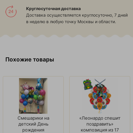
Круглосуточная доставка
Доставка осуществляется круглосуточно, 7 дней
в неделю в любую точку Москвы и области.
Похожие товары
Смешарики на
«Леонардо спешит
детский День
поздравить»
рождения
композиция из 17