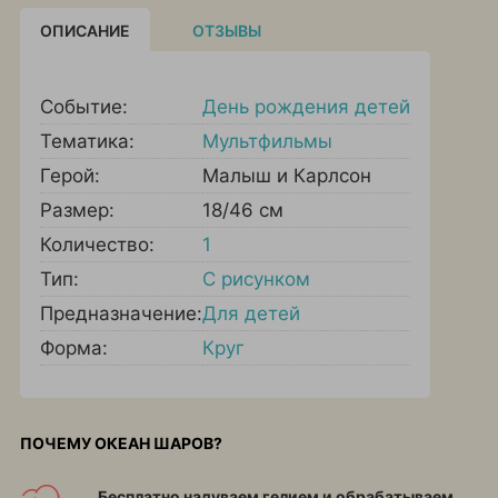
ОПИСАНИЕ
ОТЗЫВЫ
Событие:
День рождения детей
Тематика:
Мультфильмы
Герой:
Малыш и Карлсон
Размер:
18/46 см
Количество:
1
Тип:
С рисунком
Предназначение:
Для детей
Форма:
Круг
ПОЧЕМУ ОКЕАН ШАРОВ?
Бесплатно надуваем гелием и обрабатываем