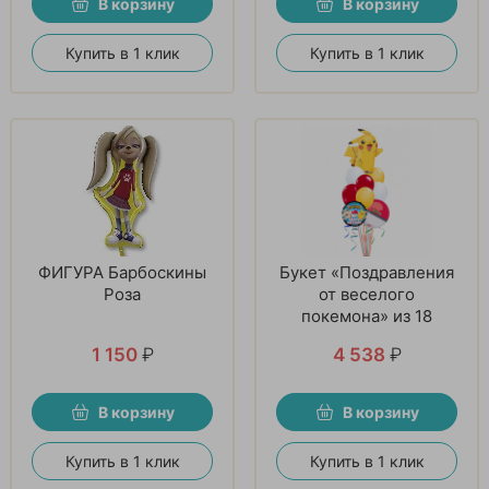
В корзину
В корзину
Купить в 1 клик
Купить в 1 клик
ФИГУРА Барбоскины
Букет «Поздравления
Роза
от веселого
покемона» из 18
шаров
1 150
₽
4 538
₽
В корзину
В корзину
Купить в 1 клик
Купить в 1 клик