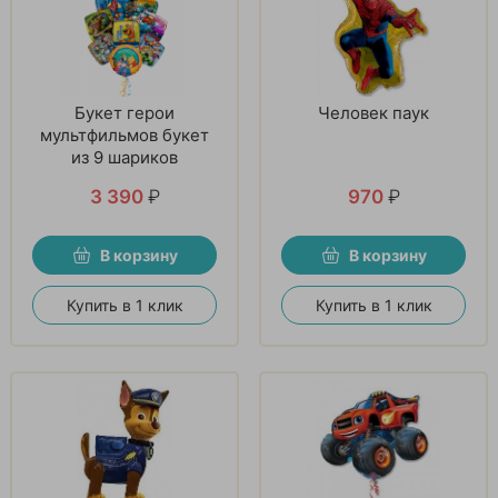
Букет герои
Человек паук
мультфильмов букет
из 9 шариков
3 390
₽
970
₽
В корзину
В корзину
Купить в 1 клик
Купить в 1 клик