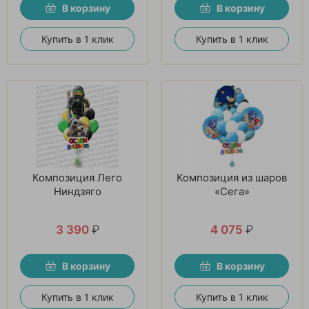
В корзину
В корзину
Купить в 1 клик
Купить в 1 клик
Композиция Лего
Композиция из шаров
Ниндзяго
«Сега»
3 390
₽
4 075
₽
В корзину
В корзину
Купить в 1 клик
Купить в 1 клик