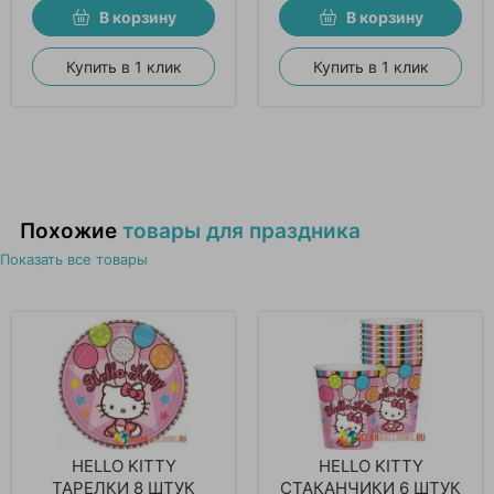
В корзину
В корзину
Купить в 1 клик
Купить в 1 клик
Похожие
товары для праздника
Показать все товары
HELLO KITTY
HELLO KITTY
ТАРЕЛКИ 8 ШТУК
СТАКАНЧИКИ 6 ШТУК