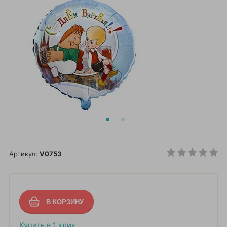
Артикул:
V0753
Купить в 1 клик