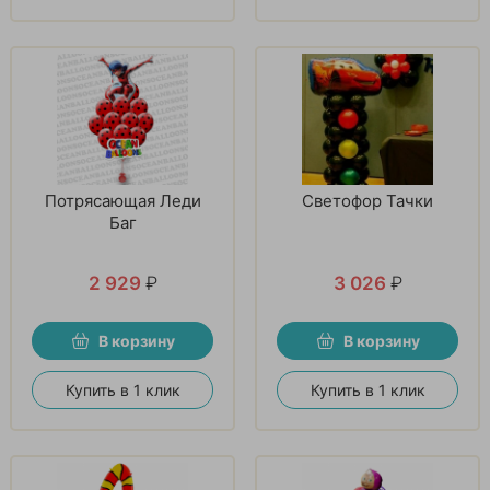
Потрясающая Леди
Светофор Тачки
Баг
2 929
₽
3 026
₽
В корзину
В корзину
Купить в 1 клик
Купить в 1 клик