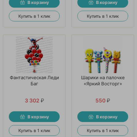
В корзину
В корзину
Купить в 1 клик
Купить в 1 клик
Фантастическая Леди
Шарики на палочке
Баг
«Яркий Восторг»
3 302
₽
550
₽
В корзину
В корзину
Купить в 1 клик
Купить в 1 клик