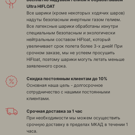
Ultra HIFLOAT
Все шарики (кроме некоторых ходячих шаров)
надуты безопасным инертным газом гелием.
Все латексные шарики обработаны изнутри
специальным безопасным и экологически
нейтральным составом HiFloat, который
увеличивает срок полета более 3-х дней! При
срочном заказе, мы не успеем просушить
HiFloat, поэтому шарики могуть летать меньше
заявленного срока.
Скидка постоянным клиентам до 10%
Основная наша цель - долгосрочное
сотрудничество с нашими постоянными
клиентами.
Срочная доставка за 1 час
При необходимости мы можем осуществить
срочную доставку в пределах МКАД в течении 1
часа.