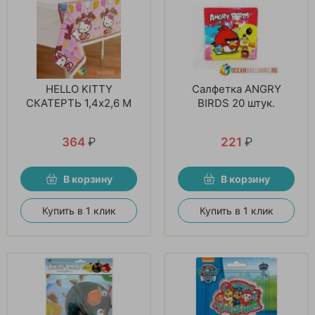
HELLO KITTY
Салфетка ANGRY
СКАТЕРТЬ 1,4x2,6 М
BIRDS 20 штук.
364
₽
221
₽
В корзину
В корзину
Купить в 1 клик
Купить в 1 клик