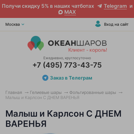
Получи скидку 5% в наших чатботах
Telegram
и
MAX
Москва
Вход на сайт
Ежедневно, круглосуточно
+7 (495) 773-43-75
Заказ в Телеграм
Главная
Гелиевые шары
Фольгированные шары
Малыш и Карлсон С ДНЕМ ВАРЕНЬЯ
Малыш и Карлсон С ДНЕМ
ВАРЕНЬЯ