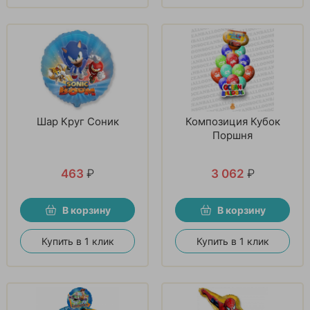
Шар Круг Соник
Композиция Кубок
Поршня
463
₽
3 062
₽
В корзину
В корзину
Купить в 1 клик
Купить в 1 клик