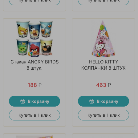
Стакан ANGRY BIRDS
HELLO KITTY
8 штук.
КОЛПАЧКИ 8 ШТУК
188
₽
463
₽
В корзину
В корзину
Купить в 1 клик
Купить в 1 клик