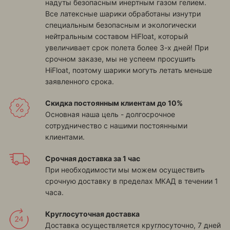
надуты безопасным инертным газом гелием.
Все латексные шарики обработаны изнутри
специальным безопасным и экологически
нейтральным составом HiFloat, который
увеличивает срок полета более 3-х дней! При
срочном заказе, мы не успеем просушить
HiFloat, поэтому шарики могуть летать меньше
заявленного срока.
Скидка постоянным клиентам до 10%
Основная наша цель - долгосрочное
сотрудничество с нашими постоянными
клиентами.
Срочная доставка за 1 час
При необходимости мы можем осуществить
срочную доставку в пределах МКАД в течении 1
часа.
Круглосуточная доставка
Доставка осуществляется круглосуточно, 7 дней