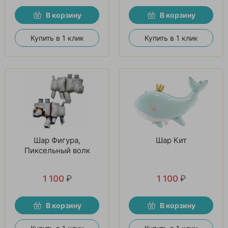
В корзину
В корзину
Купить в 1 клик
Купить в 1 клик
Шар Фигура,
Шар Кит
Пиксельный волк
1 100
₽
1 100
₽
В корзину
В корзину