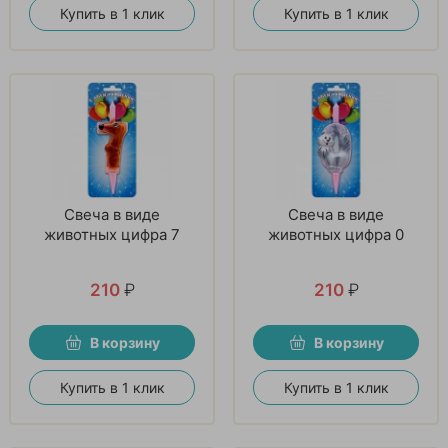
Купить в 1 клик
Купить в 1 клик
Свеча в виде
Свеча в виде
животных цифра 7
животных цифра 0
210
₽
210
₽
В корзину
В корзину
Купить в 1 клик
Купить в 1 клик