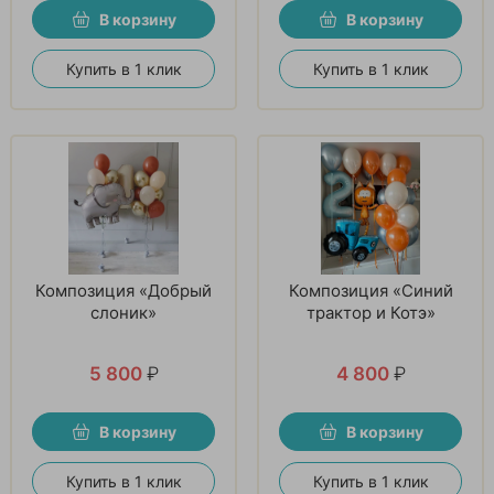
В корзину
В корзину
Купить в 1 клик
Купить в 1 клик
Композиция «Добрый
Композиция «Синий
слоник»
трактор и Котэ»
5 800
₽
4 800
₽
В корзину
В корзину
Купить в 1 клик
Купить в 1 клик