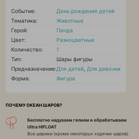
Событие:
День рождения детей
Тематика:
Животные
Герой:
Панда
Цвет:
Разноцветные
Количество:
1
Тип:
Шары фигуры
Предназначение:
Для детей
,
Для девочки
Форма:
Фигура
ПОЧЕМУ ОКЕАН ШАРОВ?
Бесплатно надуваем гелием и обрабатываем
Ultra HIFLOAT
Все шарики (кроме некоторых ходячих шаров)