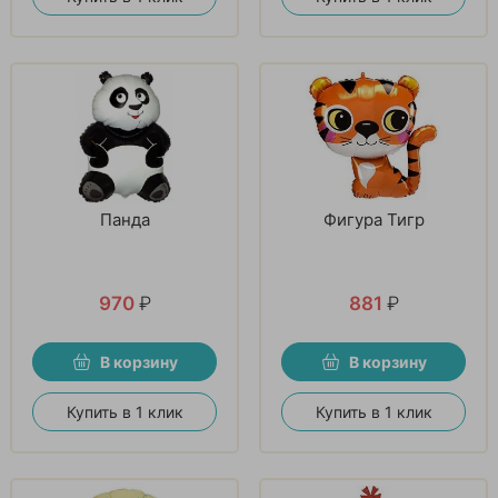
Панда
Фигура Тигр
970
₽
881
₽
В корзину
В корзину
Купить в 1 клик
Купить в 1 клик