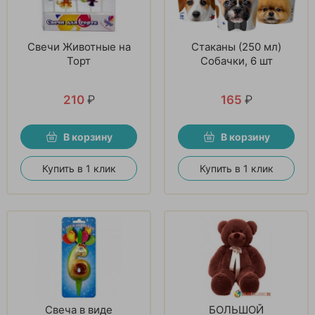
Свечи Животные на
Стаканы (250 мл)
Торт
Собачки, 6 шт
210
₽
165
₽
В корзину
В корзину
Купить в 1 клик
Купить в 1 клик
Свеча в виде
БОЛЬШОЙ