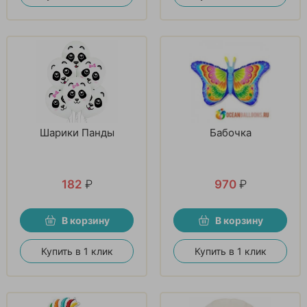
Шарики Панды
Бабочка
182
₽
970
₽
В корзину
В корзину
Купить в 1 клик
Купить в 1 клик