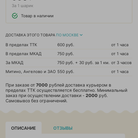
За 1 шарик
Товар в наличии
ДОСТАВКА ЭТОГО ТОВАРА
ПО МОСКВЕ
В пределах ТТК
600 руб.
от 1 часа
В пределах МКАД
750 руб.
от 1 часа
За МКАД
750 руб. + 30 руб. за 1 км.
от 3 часов
Митино, Ангелово и ЗАО
550 руб.
от 1 часа
При заказе от
7000
рублей доставка курьером в
пределах ТТК осуществляется бесплатно. Минимальный
заказ при осуществлении доставки -
2000
руб.
Самовывоз без ограничений.
ОПИСАНИЕ
ОТЗЫВЫ