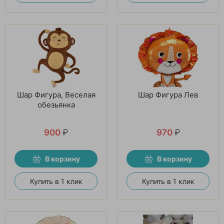
Шар Фигура, Веселая
Шар Фигура Лев
обезьянка
900
₽
970
₽
В корзину
В корзину
Купить в 1 клик
Купить в 1 клик