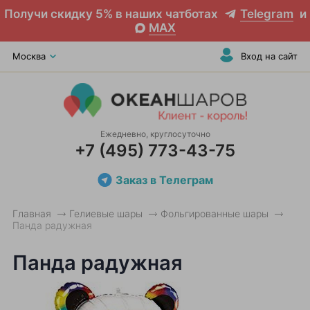
Получи скидку 5% в наших чатботах
Telegram
и
MAX
Москва
Вход на сайт
Ежедневно, круглосуточно
+7 (495) 773-43-75
Заказ в Телеграм
Главная
Гелиевые шары
Фольгированные шары
Панда радужная
Панда радужная