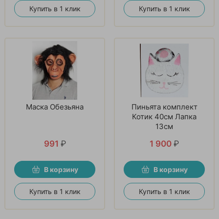
Купить в 1 клик
Купить в 1 клик
Маска Обезьяна
Пиньята комплект
Котик 40см Лапка
13см
991
₽
1 900
₽
В корзину
В корзину
Купить в 1 клик
Купить в 1 клик