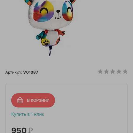
Артикул:
V01087
Купить в 1 клик
950
Р