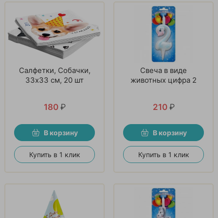
Салфетки, Собачки,
Свеча в виде
33х33 см, 20 шт
животных цифра 2
180
₽
210
₽
В корзину
В корзину
Купить в 1 клик
Купить в 1 клик