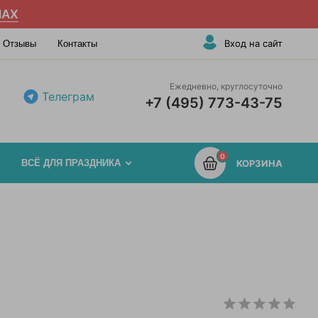
AX
Вход на сайт
Отзывы
Контакты
Ежедневно, круглосуточно
Телеграм
+7 (495) 773-43-75
0
ВСЁ ДЛЯ ПРАЗДНИКА
КОРЗИНА