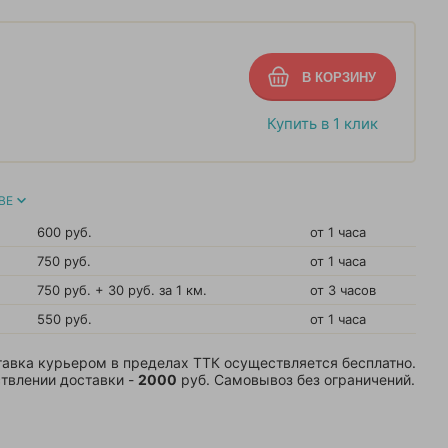
Купить в 1 клик
ВЕ
600 руб.
от 1 часа
750 руб.
от 1 часа
750 руб. + 30 руб. за 1 км.
от 3 часов
550 руб.
от 1 часа
авка курьером в пределах ТТК осуществляется бесплатно.
твлении доставки -
2000
руб. Самовывоз без ограничений.