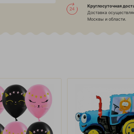
Круглосуточная дост
Доставка осуществляе
Москвы и области.