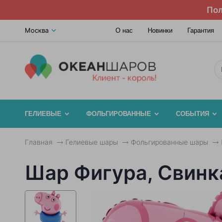
Пол
Москва
О нас
Новинки
Гарантия
ГЕЛИЕВЫЕ
ФОЛЬГИРОВАННЫЕ
СОБЫТИЯ
Главная
Гелиевые шары
Фольгированные шары
Шар Фигура, Свинк