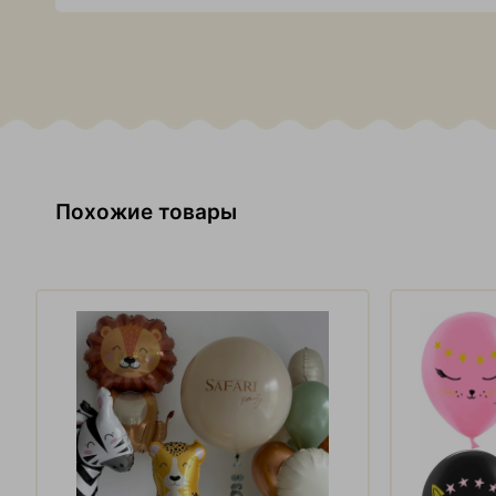
Похожие товары