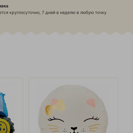
авка
тся круглосуточно, 7 дней в неделю в любую точку