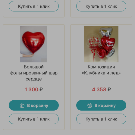
Купить в 1 клик
Купить в 1 клик
Большой
Композиция
фольгированный шар
«Клубника и лед»
сердце
1 300
₽
4 358
₽
В корзину
В корзину
Купить в 1 клик
Купить в 1 клик