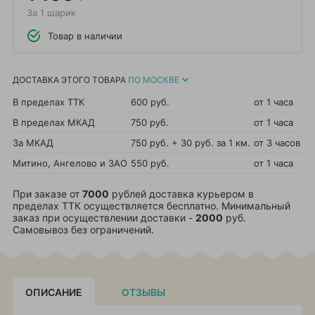
За 1 шарик
Товар в наличии
ДОСТАВКА ЭТОГО ТОВАРА
ПО МОСКВЕ
В пределах ТТК
600 руб.
от 1 часа
В пределах МКАД
750 руб.
от 1 часа
За МКАД
750 руб. + 30 руб. за 1 км.
от 3 часов
Митино, Ангелово и ЗАО
550 руб.
от 1 часа
При заказе от
7000
рублей доставка курьером в
пределах ТТК осуществляется бесплатно. Минимальный
заказ при осуществлении доставки -
2000
руб.
Самовывоз без ограничений.
ОПИСАНИЕ
ОТЗЫВЫ