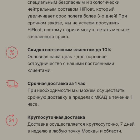
специальным безопасным и экологически
нейтральным составом HiFloat, который
увеличивает срок полета более 3-х дней! При
срочном заказе, мы не успеем просушить
HiFloat, поэтому шарики могуть летать меньше
заявленного срока.
Скидка постоянным клиентам до 10%
Основная наша цель - долгосрочное
сотрудничество с нашими постоянными
клиентами.
Срочная доставка за 1 час
При необходимости мы можем осуществить
срочную доставку в пределах МКАД в течении 1
часа.
Круглосуточная доставка
Доставка осуществляется круглосуточно, 7 дней
в неделю в любую точку Москвы и области.