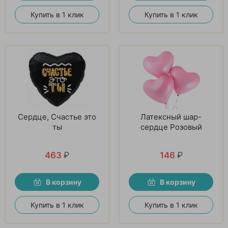
Купить в 1 клик
Купить в 1 клик
Сердце, Счастье это
Латексный шар-
ты
сердце Розовый
463
₽
146
₽
В корзину
В корзину
Купить в 1 клик
Купить в 1 клик