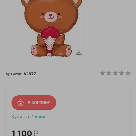
Артикул:
V1877
Купить в 1 клик
1 100
Р