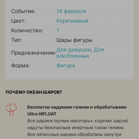
Событие:
14 февраля
Цвет:
Коричневый
Количество:
1
Тип:
Шары фигуры
Для девушки
,
Для
Предназначение:
влюбленных
Форма:
Фигура
ПОЧЕМУ ОКЕАН ШАРОВ?
Бесплатно надуваем гелием и обрабатываем
Ultra HIFLOAT
Все шарики (кроме некоторых ходячих шаров)
надуты безопасным инертным газом гелием.
Все латексные шарики обработаны изнутри