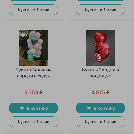
Купить в 1 клик
Купить в 1 клик
Букет «Зеленые
Букет «Сердца и
сердца в саду»
леденцы»
3 753
₽
4 675
₽
В корзину
В корзину
Купить в 1 клик
Купить в 1 клик