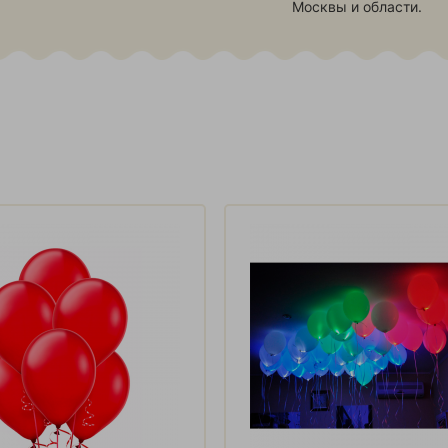
Москвы и области.