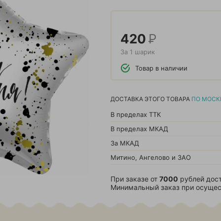
420
Р
За 1 шарик
Товар в наличии
ДОСТАВКА ЭТОГО ТОВАРА
ПО МОСК
В пределах ТТК
В пределах МКАД
За МКАД
Митино, Ангелово и ЗАО
При заказе от
7000
рублей дост
Минимальный заказ при осущес