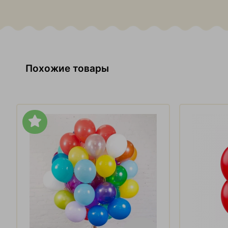
Похожие товары