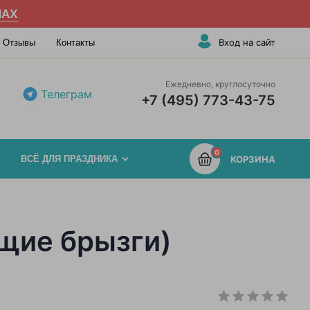
AX
Вход на сайт
Отзывы
Контакты
Ежедневно, круглосуточно
Телеграм
+7 (495) 773-43-75
0
ВСЁ ДЛЯ ПРАЗДНИКА
КОРЗИНА
щие брызги)