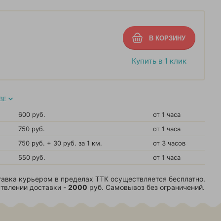
Купить в 1 клик
ВЕ
600 руб.
от 1 часа
750 руб.
от 1 часа
750 руб. + 30 руб. за 1 км.
от 3 часов
550 руб.
от 1 часа
авка курьером в пределах ТТК осуществляется бесплатно.
твлении доставки -
2000
руб. Самовывоз без ограничений.