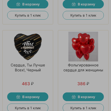
В корзину
В корзину
Купить в 1 клик
Купить в 1 клик
Сердце, Ты Лучше
Фольгированное
Всех!, Черный
сердце для женщины
463
₽
386
₽
В корзину
В корзину
Купить в 1 клик
Купить в 1 клик