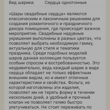
Вид шарика:
Сердца однотонные
«Шары свадебные сердца» являются
классическим и лаконичным решением для
создания романтичного и праздничного
декора помещения, где происходит важное
мероприятие. Свадебные надувные
украшения выполнены в разных цветах, что
позволяет выбрать необходимую гамму,
актуальную для стиля и тематики
праздника. Среди подобных моделей
шаров данная коллекция пользуется
особым спросом и востребованностью. Это
неудивительно, ведь каждый шарик в виде
сердца обладает не только эффектным
внешним видом, но и имеет отличные
характеристики и свойства. Фольга, из
которой изготовлены эти изделия,
позволяет им не терять форму в течении
нескольких дней, а удобный и прочный
клапан не позволяет гелию быстро
улетучиваться. Не стоит переживать по