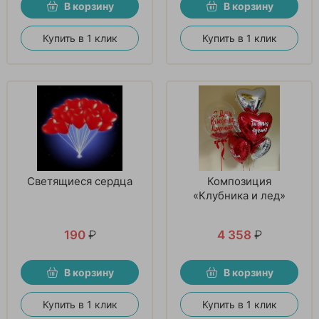
В корзину
В корзину
Купить в 1 клик
Купить в 1 клик
Светящиеся сердца
Композиция
«Клубника и лед»
190
₽
4 358
₽
В корзину
В корзину
Купить в 1 клик
Купить в 1 клик