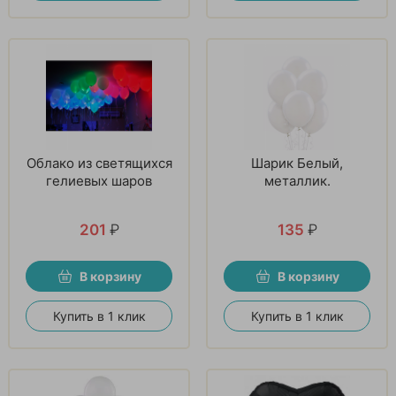
Облако из светящихся
Шарик Белый,
гелиевых шаров
металлик.
201
₽
135
₽
В корзину
В корзину
Купить в 1 клик
Купить в 1 клик