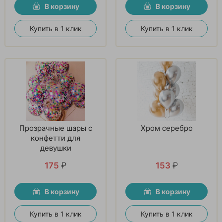
В корзину
В корзину
Купить в 1 клик
Купить в 1 клик
Прозрачные шары с
Хром серебро
конфетти для
девушки
175
₽
153
₽
В корзину
В корзину
Купить в 1 клик
Купить в 1 клик