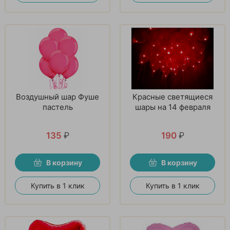
Воздушный шар Фуше
Красные светящиеся
пастель
шары на 14 февраля
135
₽
190
₽
В корзину
В корзину
Купить в 1 клик
Купить в 1 клик