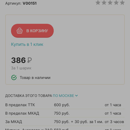
Артикул:
V00151
Купить в 1 клик
386
Р
За 1 шарик
Товар в наличии
ДОСТАВКА ЭТОГО ТОВАРА
ПО МОСКВЕ
В пределах ТТК
600 руб.
от 1 часа
В пределах МКАД
750 руб.
от 1 часа
За МКАД
750 руб. + 30 руб. за 1 км.
от 3 часов