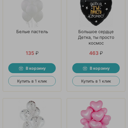
Белые пастель
Большое сердце
Детка, ты просто
космос
135
₽
463
₽
В корзину
В корзину
Купить в 1 клик
Купить в 1 клик