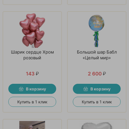
Шарик сердце Хром
Большой шар Бабл
розовый
«Целый мир»
143
₽
2 600
₽
В корзину
В корзину
Купить в 1 клик
Купить в 1 клик