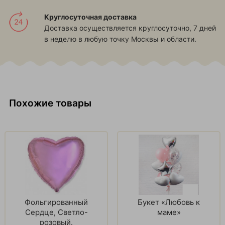
Круглосуточная доставка
Доставка осуществляется круглосуточно, 7 дней
в неделю в любую точку Москвы и области.
Похожие товары
Фольгированный
Букет «Любовь к
Сердце, Светло-
маме»
розовый.