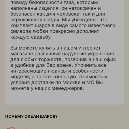
поводу безопасности газа, которым
наполнены изделия, он нетоксичен и
безопасен как для человека, так и для
окружающей среды. Мы убеждены, что
комплект шаров в виде самого известного
символа любви прекрасно дополнит
каждую свадьбу.
Вы можете купить в нашем интернет-
магазине различные надувные украшения
для любых торжеств, позвонив в наш офис
в удобное для Вас время. Уточнить все
интересующие нюансы и особенности
модели, а также конечную стоимость и
условия доставки по Москве и МО Вы
можете у наших менеджеров.
ПОЧЕМУ ОКЕАН ШАРОВ?