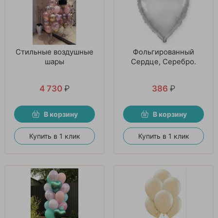
Стильные воздушные
Фольгированный
шары
Сердце, Серебро.
4 730
₽
386
₽
В корзину
В корзину
Купить в 1 клик
Купить в 1 клик