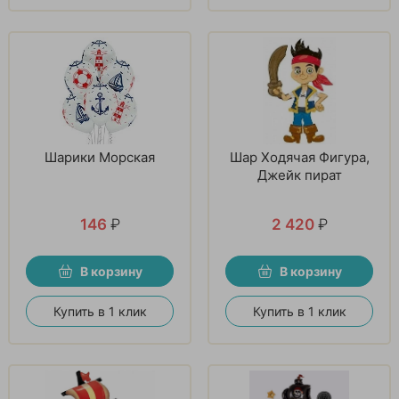
Шарики Морская
Шар Ходячая Фигура,
Джейк пират
146
₽
2 420
₽
В корзину
В корзину
Купить в 1 клик
Купить в 1 клик