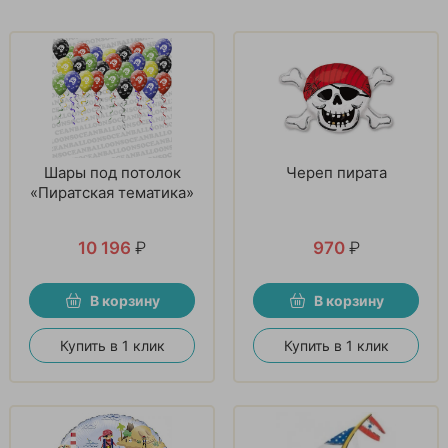
Шары под потолок
Череп пирата
«Пиратская тематика»
10 196
₽
970
₽
В корзину
В корзину
Купить в 1 клик
Купить в 1 клик