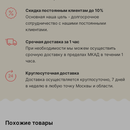
Скидка постоянным клиентам до 10%
Основная наша цель - долгосрочное
сотрудничество с нашими постоянными
клиентами.
Срочная доставка за 1 час
При необходимости мы можем осуществить
срочную доставку в пределах МКАД в течении 1
часа.
Круглосуточная доставка
Доставка осуществляется круглосуточно, 7 дней
в неделю в любую точку Москвы и области.
Похожие товары