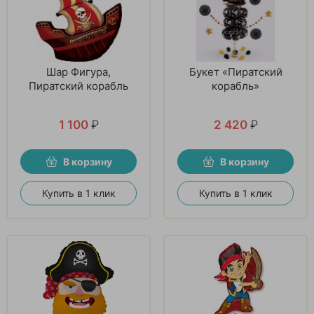
Шар Фигура,
Букет «Пиратский
Пиратский корабль
корабль»
1 100
₽
2 420
₽
В корзину
В корзину
Купить в 1 клик
Купить в 1 клик