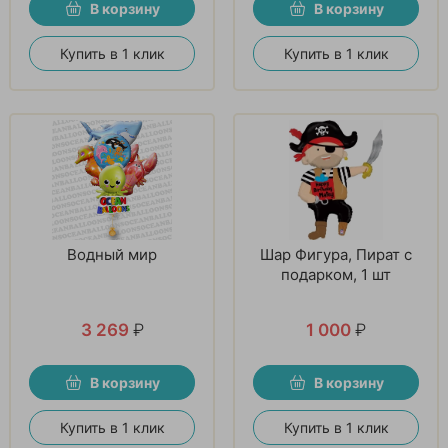
В корзину
В корзину
Купить в 1 клик
Купить в 1 клик
Водный мир
Шар Фигура, Пират с
подарком, 1 шт
3 269
₽
1 000
₽
В корзину
В корзину
Купить в 1 клик
Купить в 1 клик