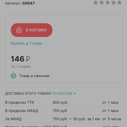
Артикул:
G0047
Купить в 1 клик
146
Р
За 1 шарик
Товар в наличии
ДОСТАВКА ЭТОГО ТОВАРА
ПО МОСКВЕ
В пределах ТТК
600 руб.
от 1 часа
В пределах МКАД
750 руб.
от 1 часа
За МКАД
750 руб. + 30 руб. за 1 км.
от 3 часов