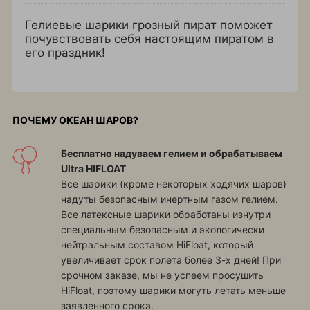
Гелиевые шарики грозный пират поможет
почувствовать себя настоящим пиратом в
его праздник!
ПОЧЕМУ ОКЕАН ШАРОВ?
Бесплатно надуваем гелием и обрабатываем
Ultra HIFLOAT
Все шарики (кроме некоторых ходячих шаров)
надуты безопасным инертным газом гелием.
Все латексные шарики обработаны изнутри
специальным безопасным и экологически
нейтральным составом HiFloat, который
увеличивает срок полета более 3-х дней! При
срочном заказе, мы не успеем просушить
HiFloat, поэтому шарики могуть летать меньше
заявленного срока.