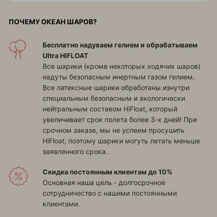
ПОЧЕМУ ОКЕАН ШАРОВ?
Бесплатно надуваем гелием и обрабатываем
Ultra HIFLOAT
Все шарики (кроме некоторых ходячих шаров)
надуты безопасным инертным газом гелием.
Все латексные шарики обработаны изнутри
специальным безопасным и экологически
нейтральным составом HiFloat, который
увеличивает срок полета более 3-х дней! При
срочном заказе, мы не успеем просушить
HiFloat, поэтому шарики могуть летать меньше
заявленного срока.
Скидка постоянным клиентам до 10%
Основная наша цель - долгосрочное
сотрудничество с нашими постоянными
клиентами.