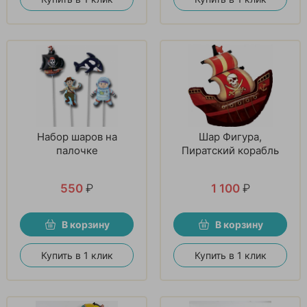
Набор шаров на
Шар Фигура,
палочке
Пиратский корабль
550
₽
1 100
₽
В корзину
В корзину
Купить в 1 клик
Купить в 1 клик