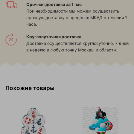
Срочная доставка за 1 час
При необходимости мы можем осуществить
срочную доставку в пределах МКАД в течении 1
часа.
Круглосуточная доставка
Доставка осуществляется круглосуточно, 7 дней
в неделю в любую точку Москвы и области.
Похожие товары