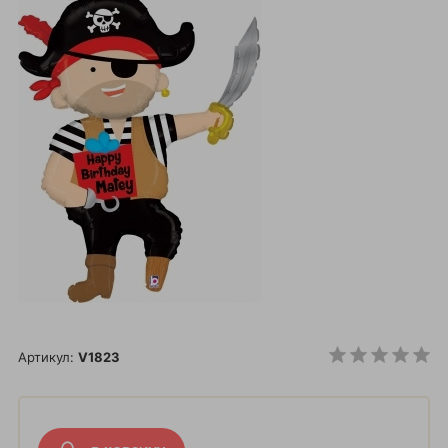
Артикул:
V1823