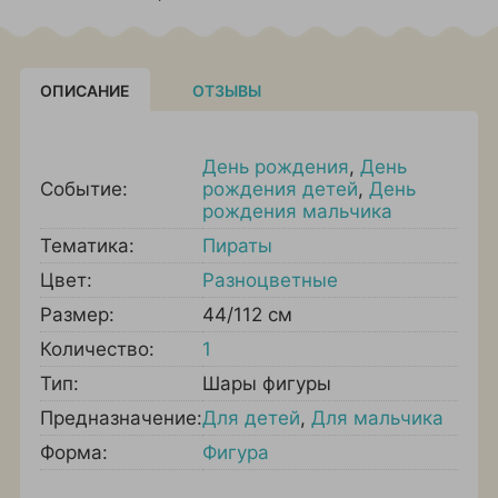
ОПИСАНИЕ
ОТЗЫВЫ
День рождения
,
День
Событие:
рождения детей
,
День
рождения мальчика
Тематика:
Пираты
Цвет:
Разноцветные
Размер:
44/112 см
Количество:
1
Тип:
Шары фигуры
Предназначение:
Для детей
,
Для мальчика
Форма:
Фигура