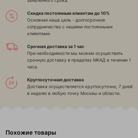
заявленного срока.
Скидка постоянным клиентам до 10%
Основная наша цель - долгосрочное
сотрудничество с нашими постоянными
клиентами.
Срочная доставка за 1 час
При необходимости мы можем осуществить
срочную доставку в пределах МКАД в течении 1
часа.
Круглосуточная доставка
Доставка осуществляется круглосуточно, 7 дней
в неделю в любую точку Москвы и области.
Похожие товары