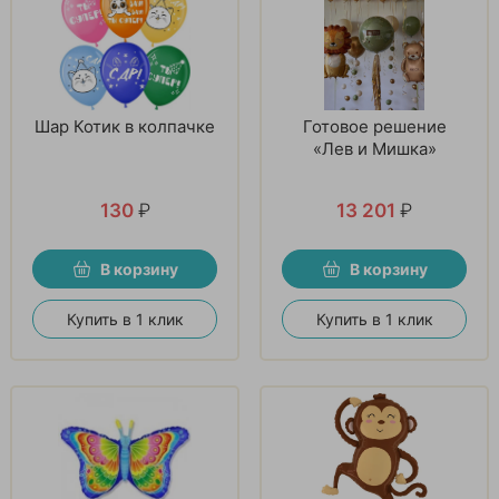
Шар Котик в колпачке
Готовое решение
«Лев и Мишка»
130
₽
13 201
₽
В корзину
В корзину
Купить в 1 клик
Купить в 1 клик