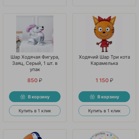
Шар Ходячая Фигура,
Ходячий Шар Три кота
Заяц, Серый, 1 шт. в
Карамелька
упак
850
₽
1 150
₽
В корзину
В корзину
Купить в 1 клик
Купить в 1 клик