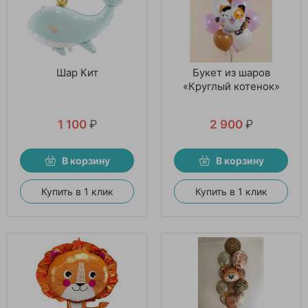
Шар Кит
Букет из шаров
«Круглый котенок»
1 100
₽
2 900
₽
В корзину
В корзину
Купить в 1 клик
Купить в 1 клик