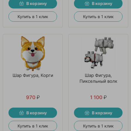
В корзину
В корзину
Купить в 1 клик
Купить в 1 клик
Шар Фигура, Корги
Шар Фигура,
Пиксельный волк
970
₽
1 100
₽
В корзину
В корзину
Купить в 1 клик
Купить в 1 клик