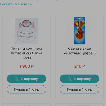
Показать все товары
Пиньята комплект
Свеча в виде
Котик 40см Лапка
животных цифра 3
13см
1 900
₽
210
₽
В корзину
В корзину
Купить в 1 клик
Купить в 1 клик