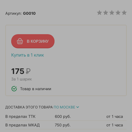
Артикул:
G0010
Купить в 1 клик
175
Р
За 1 шарик
Товар в наличии
ДОСТАВКА ЭТОГО ТОВАРА
ПО МОСКВЕ
В пределах ТТК
600 руб.
от 1 часа
В пределах МКАД
750 руб.
от 1 часа