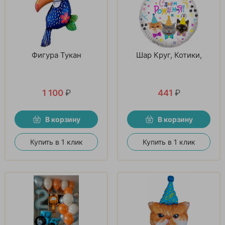
Фигура Тукан
Шар Круг, Котики,
1 100
₽
441
₽
В корзину
В корзину
Купить в 1 клик
Купить в 1 клик