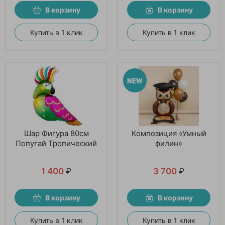
В корзину
В корзину
Купить в 1 клик
Купить в 1 клик
Шар Фигура 80см
Композиция «Умный
Попугай Тропический
филин»
1 400
₽
3 700
₽
В корзину
В корзину
Купить в 1 клик
Купить в 1 клик