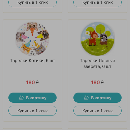
Купить в 1 клик
Купить в 1 клик
Тарелки Котики, 6 шт
Тарелки Лесные
зверята, 6 шт
180
₽
180
₽
В корзину
В корзину
Купить в 1 клик
Купить в 1 клик