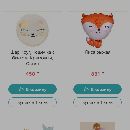
Шар Круг, Кошечка с
Лиса рыжая
бантом, Кремовый,
Сатин
450
₽
881
₽
В корзину
В корзину
Купить в 1 клик
Купить в 1 клик