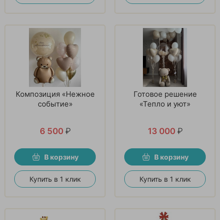
Композиция «Нежное
Готовое решение
событие»
«Тепло и уют»
6 500
₽
13 000
₽
В корзину
В корзину
Купить в 1 клик
Купить в 1 клик