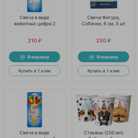
Свеча в виде
Свеча Фигура,
животных цифра 2
Собачки, 6 см, 5 шт
210
₽
250
₽
В корзину
В корзину
Купить в 1 клик
Купить в 1 клик
Свеча в виде
Стаканы (250 мл)