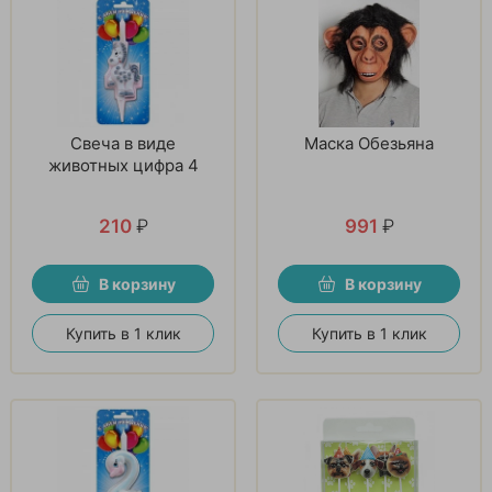
Свеча в виде
Маска Обезьяна
животных цифра 4
210
₽
991
₽
В корзину
В корзину
Купить в 1 клик
Купить в 1 клик