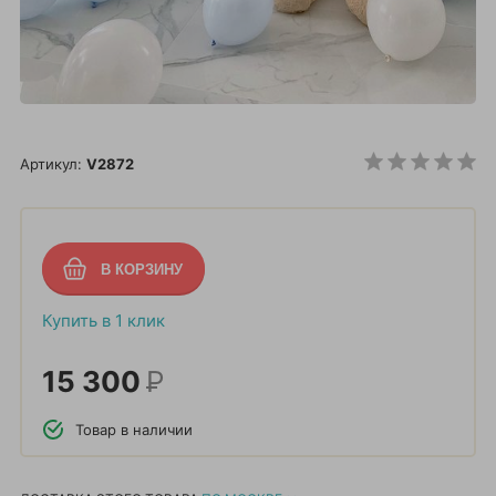
Артикул:
V2872
Купить в 1 клик
15 300
Р
Товар в наличии