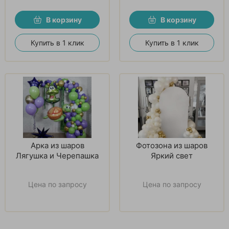
В корзину
В корзину
Купить в 1 клик
Купить в 1 клик
Арка из шаров
Фотозона из шаров
Лягушка и Черепашка
Яркий свет
Цена по запросу
Цена по запросу