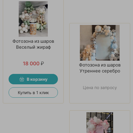
Фотозона из шаров
Веселый жираф
18 000
₽
Фотозона из шаров
Утреннее серебро
В корзину
Цена по запросу
Купить в 1 клик