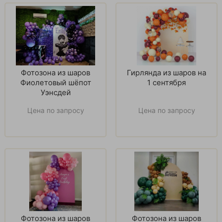
Фотозона из шаров
Гирлянда из шаров на
Фиолетовый шёпот
1 сентября
Уэнсдей
Цена по запросу
Цена по запросу
Фотозона из шаров
Фотозона из шаров