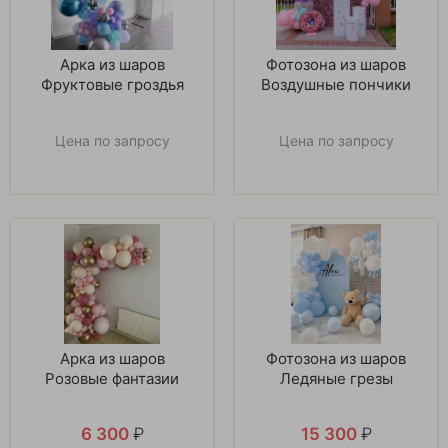
Арка из шаров
Фотозона из шаров
Фруктовые гроздья
Воздушные пончики
Цена по запросу
Цена по запросу
Арка из шаров
Фотозона из шаров
Розовые фантазии
Ледяные грезы
6 300
₽
15 300
₽