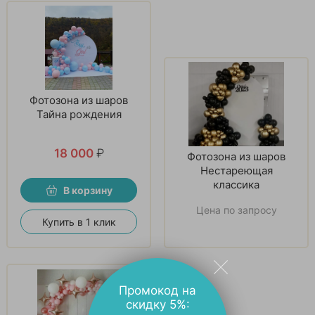
Фотозона из шаров
Тайна рождения
18 000
₽
Фотозона из шаров
Нестареющая
классика
В корзину
Цена по запросу
Купить в 1 клик
Промокод на
скидку 5%: