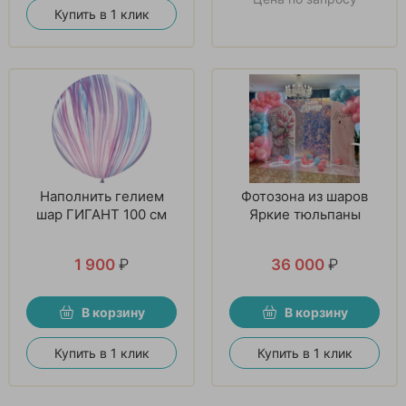
Купить в 1 клик
Наполнить гелием
Фотозона из шаров
шар ГИГАНТ 100 см
Яркие тюльпаны
1 900
₽
36 000
₽
В корзину
В корзину
Купить в 1 клик
Купить в 1 клик