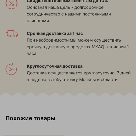
Скидка постоянным клиентам до 10%
Основная наша цель - долгосрочное
сотрудничество с нашими постоянными
клиентами.
Срочная доставка за 1 час
При необходимости мы можем осуществить
срочную доставку в пределах МКАД в течении 1
часа.
Круглосуточная доставка
Доставка осуществляется круглосуточно, 7 дней
в неделю в любую точку Москвы и области.
Похожие товары