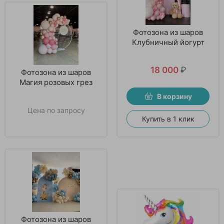
Фотозона из шаров
Клубничный йогурт
18 000
₽
Фотозона из шаров
Магия розовых грез
В корзину
Цена по запросу
Купить в 1 клик
Фотозона из шаров