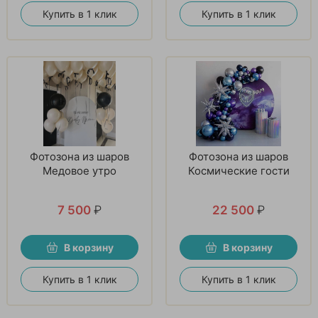
Купить в 1 клик
Купить в 1 клик
Фотозона из шаров
Фотозона из шаров
Медовое утро
Космические гости
7 500
₽
22 500
₽
В корзину
В корзину
Купить в 1 клик
Купить в 1 клик