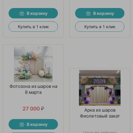
В корзину
В корзину
Купить в 1 клик
Купить в 1 клик
Фотозона из шаров на
8 марта
27 000
₽
Арка из шаров
Фиолетовый закат
В корзину
Цена по запросу