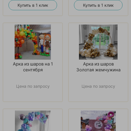
Купить в 1 клик
Купить в 1 клик
Арка из шаров на 1
Арка из шаров
сентября
Золотая жемчужина
Цена по запросу
Цена по запросу