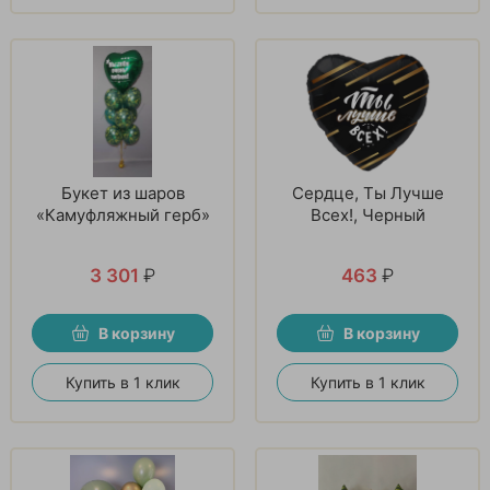
Букет из шаров
Сердце, Ты Лучше
«Камуфляжный герб»
Всех!, Черный
3 301
₽
463
₽
В корзину
В корзину
Купить в 1 клик
Купить в 1 клик