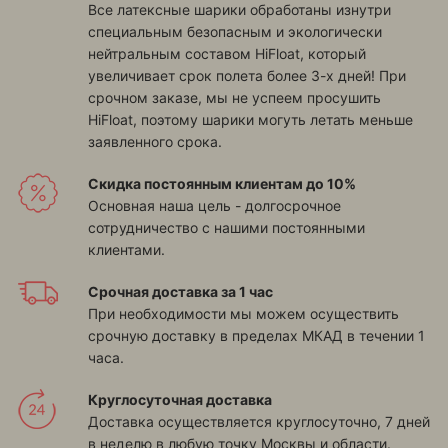
Все латексные шарики обработаны изнутри
специальным безопасным и экологически
нейтральным составом HiFloat, который
увеличивает срок полета более 3-х дней! При
срочном заказе, мы не успеем просушить
HiFloat, поэтому шарики могуть летать меньше
заявленного срока.
Скидка постоянным клиентам до 10%
Основная наша цель - долгосрочное
сотрудничество с нашими постоянными
клиентами.
Срочная доставка за 1 час
При необходимости мы можем осуществить
срочную доставку в пределах МКАД в течении 1
часа.
Круглосуточная доставка
Доставка осуществляется круглосуточно, 7 дней
в неделю в любую точку Москвы и области.