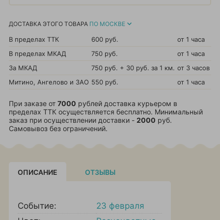
ДОСТАВКА ЭТОГО ТОВАРА
ПО МОСКВЕ
В пределах ТТК
600 руб.
от 1 часа
В пределах МКАД
750 руб.
от 1 часа
За МКАД
750 руб. + 30 руб. за 1 км.
от 3 часов
Митино, Ангелово и ЗАО
550 руб.
от 1 часа
При заказе от
7000
рублей доставка курьером в
пределах ТТК осуществляется бесплатно. Минимальный
заказ при осуществлении доставки -
2000
руб.
Самовывоз без ограничений.
ОПИСАНИЕ
ОТЗЫВЫ
Событие:
23 февраля