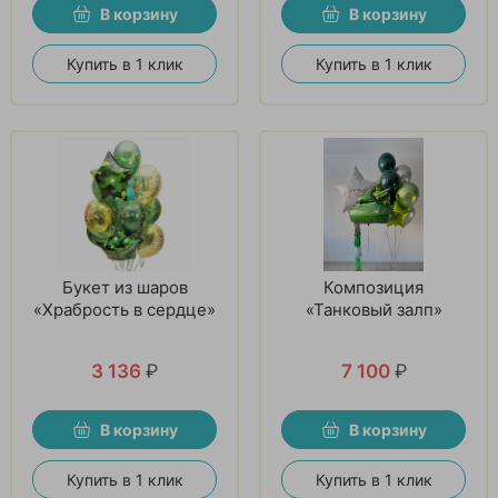
В корзину
В корзину
Купить в 1 клик
Купить в 1 клик
Букет из шаров
Композиция
«Храбрость в сердце»
«Танковый залп»
3 136
₽
7 100
₽
В корзину
В корзину
Купить в 1 клик
Купить в 1 клик