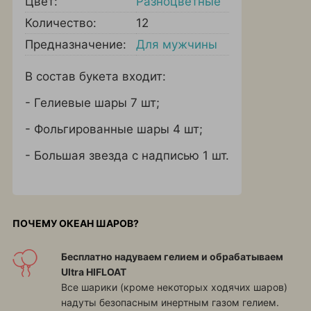
Цвет:
Разноцветные
Количество:
12
Предназначение:
Для мужчины
В состав букета входит:
- Гелиевые шары 7 шт;
- Фольгированные шары 4 шт;
- Большая звезда с надписью 1 шт.
ПОЧЕМУ ОКЕАН ШАРОВ?
Бесплатно надуваем гелием и обрабатываем
Ultra HIFLOAT
Все шарики (кроме некоторых ходячих шаров)
надуты безопасным инертным газом гелием.