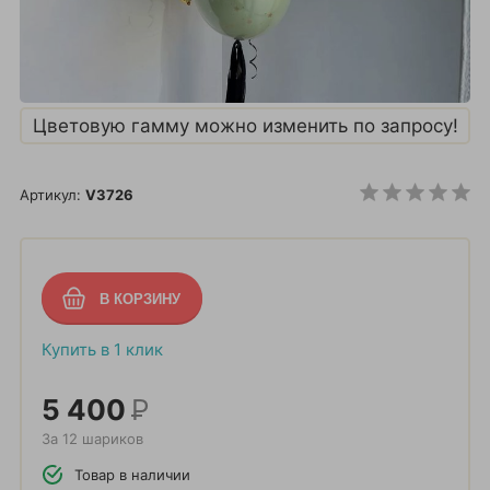
Цветовую гамму можно изменить по запросу!
Артикул:
V3726
Купить в 1 клик
5 400
Р
За 12 шариков
Товар в наличии