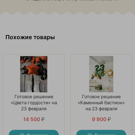
Похожие товары
Готовое решение
Готовое решение
«Цвета гордости» на
«Каменный бастион»
23 февраля
на 23 февраля
14 500
₽
9 900
₽