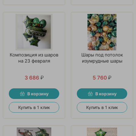
Композиция из шаров
Шары под потолок
на 23 февраля
изумрудные шары
3 686
₽
5 760
₽
В корзину
В корзину
Купить в 1 клик
Купить в 1 клик