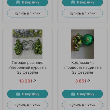
В корзину
В корзину
Купить в 1 клик
Купить в 1 клик
Готовое решение
Композиция
«Уверенный курс» на
«Гордость нации» на
23 февраля
23 февраля
13 201
₽
3 851
₽
В корзину
В корзину
Купить в 1 клик
Купить в 1 клик