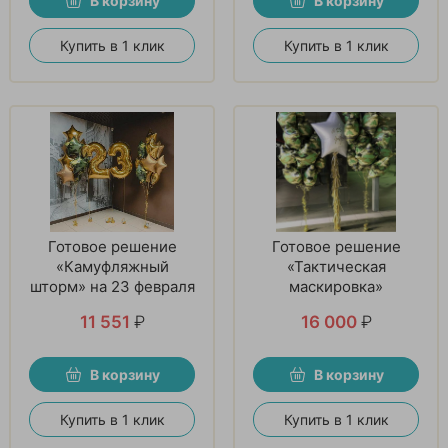
В корзину
В корзину
Купить в 1 клик
Купить в 1 клик
Готовое решение
Готовое решение
«Камуфляжный
«Тактическая
шторм» на 23 февраля
маскировка»
11 551
₽
16 000
₽
В корзину
В корзину
Купить в 1 клик
Купить в 1 клик