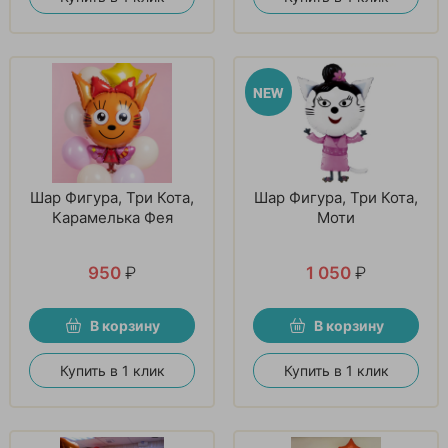
Шар Фигура, Три Кота,
Шар Фигура, Три Кота,
Карамелька Фея
Моти
950
₽
1 050
₽
В корзину
В корзину
Купить в 1 клик
Купить в 1 клик