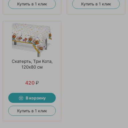
Купить в 1 клик
Купить в 1 клик
Скатерть, Три Кота,
120х80 см
420
₽
В корзину
Купить в 1 клик