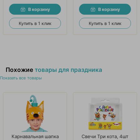
В корзину
В корзину
Купить в 1 клик
Купить в 1 клик
Похожие
товары для праздника
Показать все товары
Карнавальная шапка
Свечи Три кота, 4шт