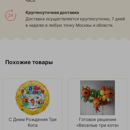
часа.
Круглосуточная доставка
Доставка осуществляется круглосуточно, 7 дней
в неделю в любую точку Москвы и области.
Похожие товары
С Днем Рождения Три
Готовое решение
Кота
«Веселые три кота»