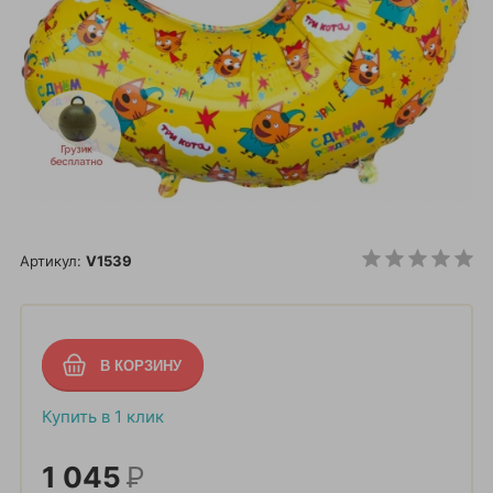
Артикул:
V1539
Купить в 1 клик
1 045
Р