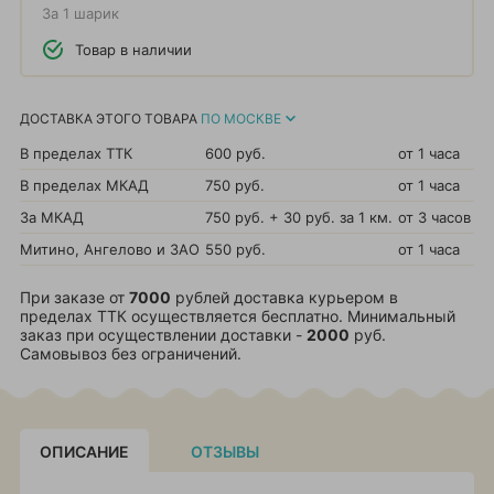
За 1 шарик
Товар в наличии
ДОСТАВКА ЭТОГО ТОВАРА
ПО МОСКВЕ
В пределах ТТК
600 руб.
от 1 часа
В пределах МКАД
750 руб.
от 1 часа
За МКАД
750 руб. + 30 руб. за 1 км.
от 3 часов
Митино, Ангелово и ЗАО
550 руб.
от 1 часа
При заказе от
7000
рублей доставка курьером в
пределах ТТК осуществляется бесплатно. Минимальный
заказ при осуществлении доставки -
2000
руб.
Самовывоз без ограничений.
ОПИСАНИЕ
ОТЗЫВЫ