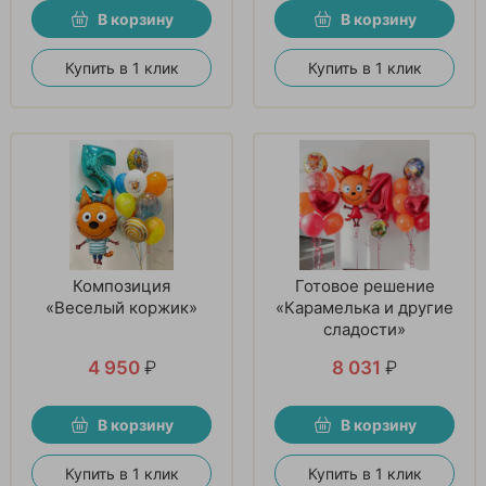
В корзину
В корзину
Купить в 1 клик
Купить в 1 клик
Композиция
Готовое решение
«Веселый коржик»
«Карамелька и другие
сладости»
4 950
₽
8 031
₽
В корзину
В корзину
Купить в 1 клик
Купить в 1 клик