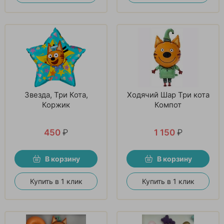
Звезда, Три Кота,
Ходячий Шар Три кота
Коржик
Компот
450
₽
1 150
₽
В корзину
В корзину
Купить в 1 клик
Купить в 1 клик