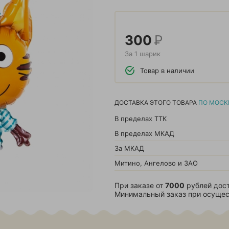
300
Р
За 1 шарик
Товар в наличии
ДОСТАВКА ЭТОГО ТОВАРА
ПО МОСК
В пределах ТТК
В пределах МКАД
За МКАД
Митино, Ангелово и ЗАО
При заказе от
7000
рублей дост
Минимальный заказ при осущес