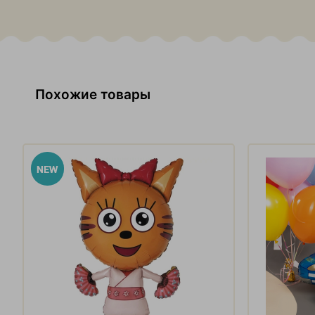
Похожие товары