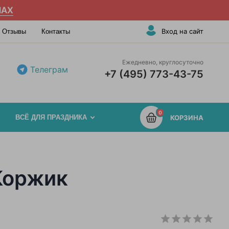
AX
Вход на сайт
Отзывы
Контакты
Ежедневно, круглосуточно
Телеграм
+7 (495) 773-43-75
0
ВСЁ ДЛЯ ПРАЗДНИКА
КОРЗИНА
Коржик